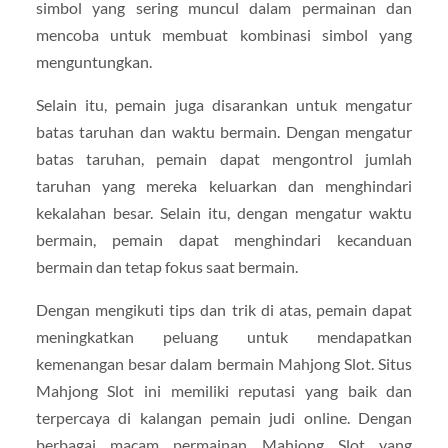
simbol yang sering muncul dalam permainan dan
mencoba untuk membuat kombinasi simbol yang
menguntungkan.
Selain itu, pemain juga disarankan untuk mengatur
batas taruhan dan waktu bermain. Dengan mengatur
batas taruhan, pemain dapat mengontrol jumlah
taruhan yang mereka keluarkan dan menghindari
kekalahan besar. Selain itu, dengan mengatur waktu
bermain, pemain dapat menghindari kecanduan
bermain dan tetap fokus saat bermain.
Dengan mengikuti tips dan trik di atas, pemain dapat
meningkatkan peluang untuk mendapatkan
kemenangan besar dalam bermain Mahjong Slot. Situs
Mahjong Slot ini memiliki reputasi yang baik dan
terpercaya di kalangan pemain judi online. Dengan
berbagai macam permainan Mahjong Slot yang