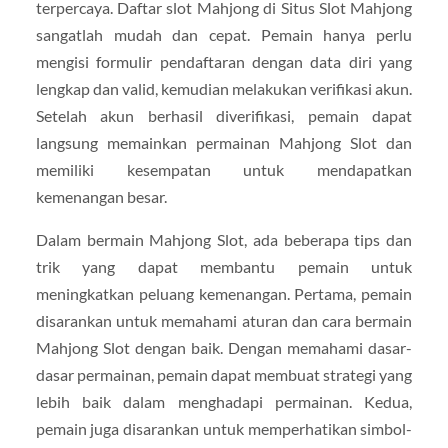
terpercaya. Daftar slot Mahjong di Situs Slot Mahjong
sangatlah mudah dan cepat. Pemain hanya perlu
mengisi formulir pendaftaran dengan data diri yang
lengkap dan valid, kemudian melakukan verifikasi akun.
Setelah akun berhasil diverifikasi, pemain dapat
langsung memainkan permainan Mahjong Slot dan
memiliki kesempatan untuk mendapatkan
kemenangan besar.
Dalam bermain Mahjong Slot, ada beberapa tips dan
trik yang dapat membantu pemain untuk
meningkatkan peluang kemenangan. Pertama, pemain
disarankan untuk memahami aturan dan cara bermain
Mahjong Slot dengan baik. Dengan memahami dasar-
dasar permainan, pemain dapat membuat strategi yang
lebih baik dalam menghadapi permainan. Kedua,
pemain juga disarankan untuk memperhatikan simbol-