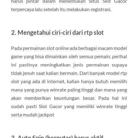
harus pintar dalam menentukan Situs Slot Gacor
terpercaya lalu setelah itu melakukan registrasi.
2. Mengetahui ciri-ciri dari rtp slot
Pada permainan slot online ada berbagai macam model
game yang bisa dimainkan oleh semua pemain, perihal
ini pastinya meningkatkan jenis permainan supaya
tidak jenuh saat kalian bermain. Dari banyak model rtp
slot yang ada di internet, kalian hanya butuh memilih
mana yang punya winrate paling tinggi dan mana yang
akan memberikan keuntungan besar. Pada hal ini
sudah pasti Slot Gacor yang memiliki winrate tinggi
serta mudah jackpot
3. Auto Spin (berputar) harus aktif