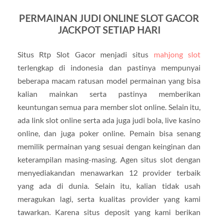
PERMAINAN JUDI ONLINE SLOT GACOR
JACKPOT SETIAP HARI
Situs Rtp Slot Gacor menjadi situs
mahjong slot
terlengkap di indonesia dan pastinya mempunyai
beberapa macam ratusan model permainan yang bisa
kalian mainkan serta pastinya memberikan
keuntungan semua para member slot online. Selain itu,
ada link slot online serta ada juga judi bola, live kasino
online, dan juga poker online. Pemain bisa senang
memilik permainan yang sesuai dengan keinginan dan
keterampilan masing-masing. Agen situs slot dengan
menyediakandan menawarkan 12 provider terbaik
yang ada di dunia. Selain itu, kalian tidak usah
meragukan lagi, serta kualitas provider yang kami
tawarkan. Karena situs deposit yang kami berikan