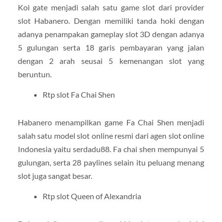
Koi gate menjadi salah satu game slot dari provider
slot Habanero. Dengan memiliki tanda hoki dengan
adanya penampakan gameplay slot 3D dengan adanya
5 gulungan serta 18 garis pembayaran yang jalan
dengan 2 arah seusai 5 kemenangan slot yang
beruntun.
Rtp slot Fa Chai Shen
Habanero menampilkan game Fa Chai Shen menjadi
salah satu model slot online resmi dari agen slot online
Indonesia yaitu serdadu88. Fa chai shen mempunyai 5
gulungan, serta 28 paylines selain itu peluang menang
slot juga sangat besar.
Rtp slot Queen of Alexandria