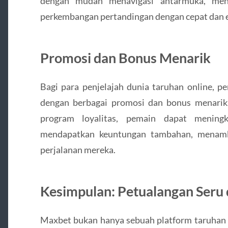
dengan mudah menavigasi antarmuka, men
perkembangan pertandingan dengan cepat dan e
Promosi dan Bonus Menarik
Bagi para penjelajah dunia taruhan online, p
dengan berbagai promosi dan bonus menarik
program loyalitas, pemain dapat mening
mendapatkan keuntungan tambahan, menamb
perjalanan mereka.
Kesimpulan: Petualangan Seru
Maxbet bukan hanya sebuah platform taruhan o