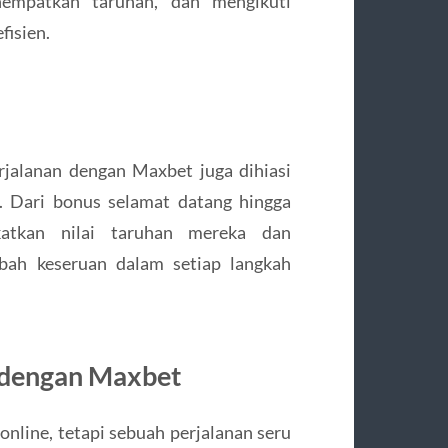
empatkan taruhan, dan mengikuti
fisien.
erjalanan dengan Maxbet juga dihiasi
. Dari bonus selamat datang hingga
katkan nilai taruhan mereka dan
ah keseruan dalam setiap langkah
 dengan Maxbet
nline, tetapi sebuah perjalanan seru