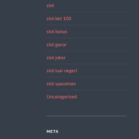
slot
slot bet 100
slot bonus
slot gacor
slot joker
slot luar negeri
slot spaceman
Uncategorized
META