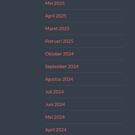
Mei 2025
April 2025
Maret 2025
Februari 2025
Oktober 2024
September 2024
Agustus 2024
Juli 2024
Juni 2024
Mei 2024
April 2024