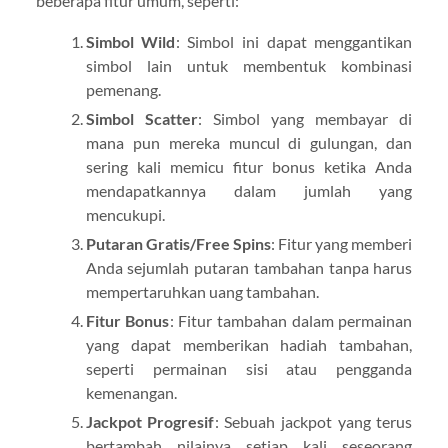
beberapa fitur umum, seperti:
Simbol Wild
: Simbol ini dapat menggantikan
simbol lain untuk membentuk kombinasi
pemenang.
Simbol Scatter
: Simbol yang membayar di
mana pun mereka muncul di gulungan, dan
sering kali memicu fitur bonus ketika Anda
mendapatkannya dalam jumlah yang
mencukupi.
Putaran Gratis/Free Spins
: Fitur yang memberi
Anda sejumlah putaran tambahan tanpa harus
mempertaruhkan uang tambahan.
Fitur Bonus
: Fitur tambahan dalam permainan
yang dapat memberikan hadiah tambahan,
seperti permainan sisi atau pengganda
kemenangan.
Jackpot Progresif
: Sebuah jackpot yang terus
bertambah nilainya setiap kali seseorang