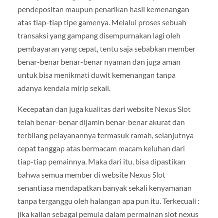
pendepositan maupun penarikan hasil kemenangan
atas tiap-tiap tipe gamenya. Melalui proses sebuah
transaksi yang gampang disempurnakan lagi oleh
pembayaran yang cepat, tentu saja sebabkan member
benar-benar benar-benar nyaman dan juga aman
untuk bisa menikmati duwit kemenangan tanpa
adanya kendala mirip sekali.
Kecepatan dan juga kualitas dari website Nexus Slot
telah benar-benar dijamin benar-benar akurat dan
terbilang pelayanannya termasuk ramah, selanjutnya
cepat tanggap atas bermacam macam keluhan dari
tiap-tiap pemainnya. Maka dari itu, bisa dipastikan
bahwa semua member di website Nexus Slot
senantiasa mendapatkan banyak sekali kenyamanan
tanpa terganggu oleh halangan apa pun itu. Terkecuali :
jika kalian sebagai pemula dalam permainan slot nexus