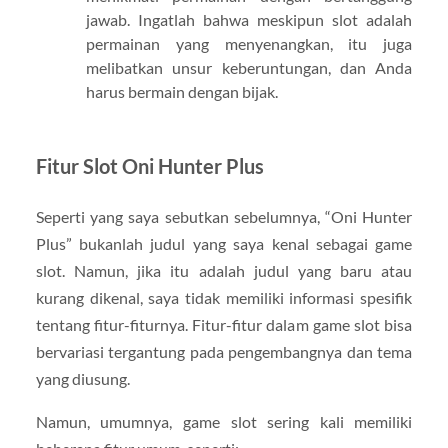
jawab. Ingatlah bahwa meskipun slot adalah
permainan yang menyenangkan, itu juga
melibatkan unsur keberuntungan, dan Anda
harus bermain dengan bijak.
Fitur Slot Oni Hunter Plus
Seperti yang saya sebutkan sebelumnya, “Oni Hunter
Plus” bukanlah judul yang saya kenal sebagai game
slot. Namun, jika itu adalah judul yang baru atau
kurang dikenal, saya tidak memiliki informasi spesifik
tentang fitur-fiturnya. Fitur-fitur dalam game slot bisa
bervariasi tergantung pada pengembangnya dan tema
yang diusung.
Namun, umumnya, game slot sering kali memiliki