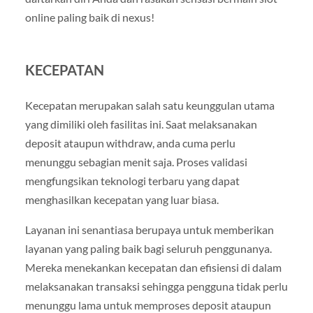
online paling baik di nexus!
KECEPATAN
Kecepatan merupakan salah satu keunggulan utama
yang dimiliki oleh fasilitas ini. Saat melaksanakan
deposit ataupun withdraw, anda cuma perlu
menunggu sebagian menit saja. Proses validasi
mengfungsikan teknologi terbaru yang dapat
menghasilkan kecepatan yang luar biasa.
Layanan ini senantiasa berupaya untuk memberikan
layanan yang paling baik bagi seluruh penggunanya.
Mereka menekankan kecepatan dan efisiensi di dalam
melaksanakan transaksi sehingga pengguna tidak perlu
menunggu lama untuk memproses deposit ataupun