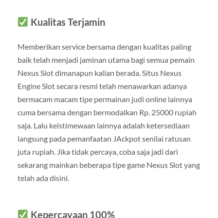
Kualitas Terjamin
Memberikan service bersama dengan kualitas paling
baik telah menjadi jaminan utama bagi semua pemain
Nexus Slot dimanapun kalian berada. Situs Nexus
Engine Slot secara resmi telah menawarkan adanya
bermacam macam tipe permainan judi online lainnya
cuma bersama dengan bermodalkan Rp. 25000 rupiah
saja. Lalu keistimewaan lainnya adalah ketersediaan
langsung pada pemanfaatan JAckpot senilai ratusan
juta rupiah. Jika tidak percaya, coba saja jadi dari
sekarang mainkan beberapa tipe game Nexus Slot yang
telah ada disini.
Kepercayaan 100%