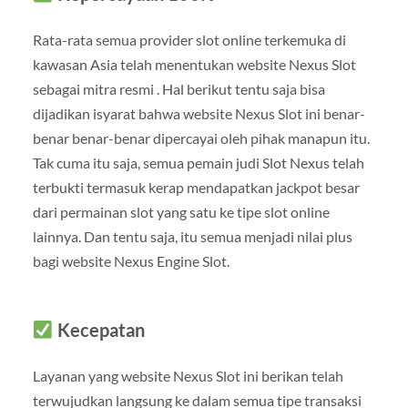
Rata-rata semua provider slot online terkemuka di
kawasan Asia telah menentukan website Nexus Slot
sebagai mitra resmi . Hal berikut tentu saja bisa
dijadikan isyarat bahwa website Nexus Slot ini benar-
benar benar-benar dipercayai oleh pihak manapun itu.
Tak cuma itu saja, semua pemain judi Slot Nexus telah
terbukti termasuk kerap mendapatkan jackpot besar
dari permainan slot yang satu ke tipe slot online
lainnya. Dan tentu saja, itu semua menjadi nilai plus
bagi website Nexus Engine Slot.
Kecepatan
Layanan yang website Nexus Slot ini berikan telah
terwujudkan langsung ke dalam semua tipe transaksi