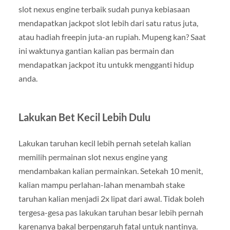
slot nexus engine terbaik sudah punya kebiasaan
mendapatkan jackpot slot lebih dari satu ratus juta,
atau hadiah freepin juta-an rupiah. Mupeng kan? Saat
ini waktunya gantian kalian pas bermain dan
mendapatkan jackpot itu untukk mengganti hidup
anda.
Lakukan Bet Kecil Lebih Dulu
Lakukan taruhan kecil lebih pernah setelah kalian
memilih permainan slot nexus engine yang
mendambakan kalian permainkan. Setekah 10 menit,
kalian mampu perlahan-lahan menambah stake
taruhan kalian menjadi 2x lipat dari awal. Tidak boleh
tergesa-gesa pas lakukan taruhan besar lebih pernah
karenanya bakal berpengaruh fatal untuk nantinya.