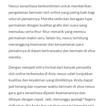
Nexus senantiasa berkomitmen untuk memberikan
pengalaman bermain slot online yang paling baik bagi
seluruh pemainnya. Mereka sedia kan beragam type
permainan dengan kualitas grafis dan suara yang
memukau serta fitur-fitur menarik yang memicu
permainan makin seru. Selain itu, nexus terhitung
menanggung keamanan dan kenyamanan para
pemainnya di dalam bertransaksi dan bermain di situs
mereka.
Dengan menjadi mitra formal dari banyak penyedia
slot online terkemuka di Asia, nexus udah tunjukkan
kualitas dan keyakinan yang dimilikinya. Anda dapat
jadi tenang dan nyaman waktu bermain di situs nexus
gara-gara senantiasa dijamin keamanannya dan
dibayar dengan cepat. Jadi, menunggu apalagi? Segera
daftarkan diri Anda dan rasakan sensasi bermain slot