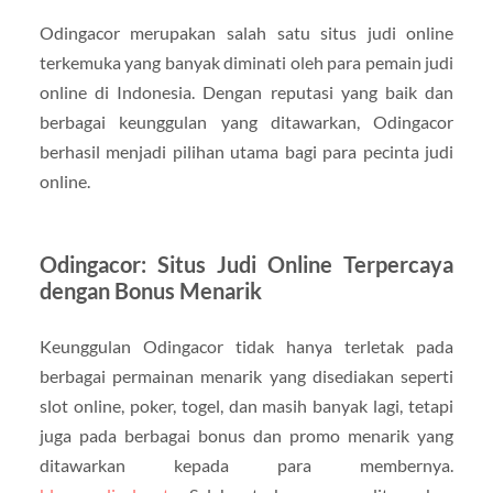
Odingacor merupakan salah satu situs judi online
terkemuka yang banyak diminati oleh para pemain judi
online di Indonesia. Dengan reputasi yang baik dan
berbagai keunggulan yang ditawarkan, Odingacor
berhasil menjadi pilihan utama bagi para pecinta judi
online.
Odingacor: Situs Judi Online Terpercaya
dengan Bonus Menarik
Keunggulan Odingacor tidak hanya terletak pada
berbagai permainan menarik yang disediakan seperti
slot online, poker, togel, dan masih banyak lagi, tetapi
juga pada berbagai bonus dan promo menarik yang
ditawarkan kepada para membernya.