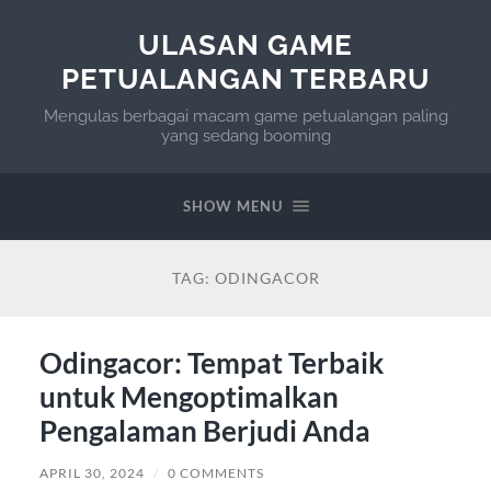
ULASAN GAME
PETUALANGAN TERBARU
Mengulas berbagai macam game petualangan paling
yang sedang booming
SHOW MENU
TAG:
ODINGACOR
Odingacor: Tempat Terbaik
untuk Mengoptimalkan
Pengalaman Berjudi Anda
APRIL 30, 2024
/
0 COMMENTS