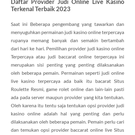
Daftar Provider Judi Online Live Kasino
Terkenal Terbaik 2023
Saat ini Beberapa pengembang yang tawarkan dan
menyuguhkan permainan judi kasino online terpercaya
rupanya memang banyak dan semakin bertambah
dari hari ke hari. Pemilihan provider judi kasino online
Terpercaya atau judi baccarat online terpercaya ini
merupakan sisi penting yang penting dilaksanakan
oleh beberapa pemain. Permainan seperti judi online
live kasino terpercaya ada baik itu bacarat Situs
Roulette Resmi, game rolet online dan lain-lain pasti
ada pada server maupun provider yang kita tentukan.
Oleh karena itu tentu saja tentukan opsi provider judi
kasino online adalah hal yang penting dan perlu
dilaksanakan oleh beberapa pemain. Pemain perlu cari
dan temukan opsi provider baccarat online live Situs