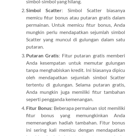
simbol-simbol yang hilang.
Simbol Scatter
: Simbol Scatter biasanya
memicu fitur bonus atau putaran gratis dalam
permainan. Untuk memicu fitur bonus, Anda
mungkin perlu mendapatkan sejumlah simbol
Scatter yang muncul di gulungan dalam satu
putaran.
Putaran Gratis
: Fitur putaran gratis memberi
Anda kesempatan untuk memutar gulungan
tanpa menghabiskan kredit. Ini biasanya dipicu
oleh mendapatkan sejumlah simbol Scatter
tertentu di gulungan. Selama putaran gratis,
Anda mungkin juga memiliki fitur tambahan
seperti pengganda kemenangan.
Fitur Bonus
: Beberapa permainan slot memiliki
fitur bonus yang memungkinkan Anda
memenangkan hadiah tambahan. Fitur bonus
ini sering kali memicu dengan mendapatkan