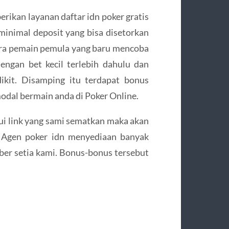
rikan layanan daftar idn poker gratis
inimal deposit yang bisa disetorkan
para pemain pemula yang baru mencoba
engan bet kecil terlebih dahulu dan
kit. Disamping itu terdapat bonus
dal bermain anda di Poker Online.
lui link yang sami sematkan maka akan
 Agen poker idn menyediaan banyak
r setia kami. Bonus-bonus tersebut