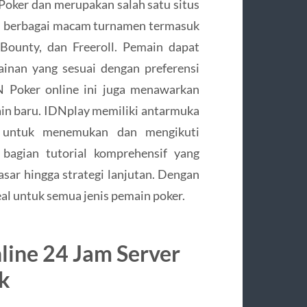
oker dan merupakan salah satu situs
an berbagai macam turnamen termasuk
Bounty, dan Freeroll. Pemain dapat
ainan yang sesuai dengan preferensi
Poker online ini juga menawarkan
in baru. IDNplay memiliki antarmuka
 untuk menemukan dan mengikuti
 bagian tutorial komprehensif yang
sar hingga strategi lanjutan. Dengan
eal untuk semua jenis pemain poker.
line 24 Jam Server
k