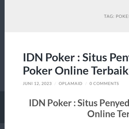
TAG:
POKE
IDN Poker : Situs Pe
Poker Online Terbaik
JUNI 12, 2023
/
OPLAMAID
/
0 COMMENTS
IDN Poker : Situs Penye
Online Te