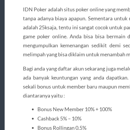
IDN Poker adalah situs poker online yang membe
tanpa adanya biaya apapun. Sementara untuk m
adalah 25ksaja, tentu ini sangat cocok untuk 
game poker online. Anda bisa bisa bermain d
mengumpulkan kemenangan sedikit demi sedi
melimpah yang bisa diklaim untuk menambah mo
Bagi anda yang daftar akun sekarang juga mela
ada banyak keuntungan yang anda dapatkan.
sekali bonus untuk member baru maupun membe
diantaranya yaitu :
Bonus New Member 10% + 100%
Cashback 5% – 10%
Bonus Rollingan 0,5%