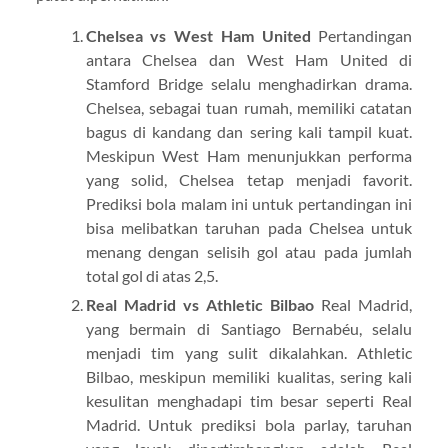
Chelsea vs West Ham United
Pertandingan
antara Chelsea dan West Ham United di
Stamford Bridge selalu menghadirkan drama.
Chelsea, sebagai tuan rumah, memiliki catatan
bagus di kandang dan sering kali tampil kuat.
Meskipun West Ham menunjukkan performa
yang solid, Chelsea tetap menjadi favorit.
Prediksi bola malam ini untuk pertandingan ini
bisa melibatkan taruhan pada Chelsea untuk
menang dengan selisih gol atau pada jumlah
total gol di atas 2,5.
Real Madrid vs Athletic Bilbao
Real Madrid,
yang bermain di Santiago Bernabéu, selalu
menjadi tim yang sulit dikalahkan. Athletic
Bilbao, meskipun memiliki kualitas, sering kali
kesulitan menghadapi tim besar seperti Real
Madrid. Untuk prediksi bola parlay, taruhan