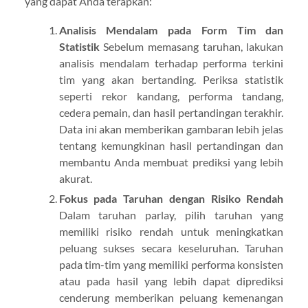
yang dapat Anda terapkan:
Analisis Mendalam pada Form Tim dan
Statistik
Sebelum memasang taruhan, lakukan
analisis mendalam terhadap performa terkini
tim yang akan bertanding. Periksa statistik
seperti rekor kandang, performa tandang,
cedera pemain, dan hasil pertandingan terakhir.
Data ini akan memberikan gambaran lebih jelas
tentang kemungkinan hasil pertandingan dan
membantu Anda membuat prediksi yang lebih
akurat.
Fokus pada Taruhan dengan Risiko Rendah
Dalam taruhan parlay, pilih taruhan yang
memiliki risiko rendah untuk meningkatkan
peluang sukses secara keseluruhan. Taruhan
pada tim-tim yang memiliki performa konsisten
atau pada hasil yang lebih dapat diprediksi
cenderung memberikan peluang kemenangan