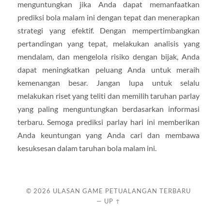
menguntungkan jika Anda dapat memanfaatkan
prediksi bola malam ini dengan tepat dan menerapkan
strategi yang efektif. Dengan mempertimbangkan
pertandingan yang tepat, melakukan analisis yang
mendalam, dan mengelola risiko dengan bijak, Anda
dapat meningkatkan peluang Anda untuk meraih
kemenangan besar. Jangan lupa untuk selalu
melakukan riset yang teliti dan memilih taruhan parlay
yang paling menguntungkan berdasarkan informasi
terbaru. Semoga prediksi parlay hari ini memberikan
Anda keuntungan yang Anda cari dan membawa
kesuksesan dalam taruhan bola malam ini.
© 2026
ULASAN GAME PETUALANGAN TERBARU
—
UP ↑