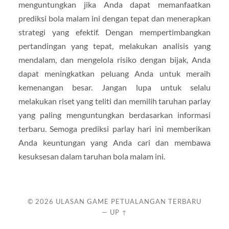
menguntungkan jika Anda dapat memanfaatkan
prediksi bola malam ini dengan tepat dan menerapkan
strategi yang efektif. Dengan mempertimbangkan
pertandingan yang tepat, melakukan analisis yang
mendalam, dan mengelola risiko dengan bijak, Anda
dapat meningkatkan peluang Anda untuk meraih
kemenangan besar. Jangan lupa untuk selalu
melakukan riset yang teliti dan memilih taruhan parlay
yang paling menguntungkan berdasarkan informasi
terbaru. Semoga prediksi parlay hari ini memberikan
Anda keuntungan yang Anda cari dan membawa
kesuksesan dalam taruhan bola malam ini.
© 2026
ULASAN GAME PETUALANGAN TERBARU
—
UP ↑