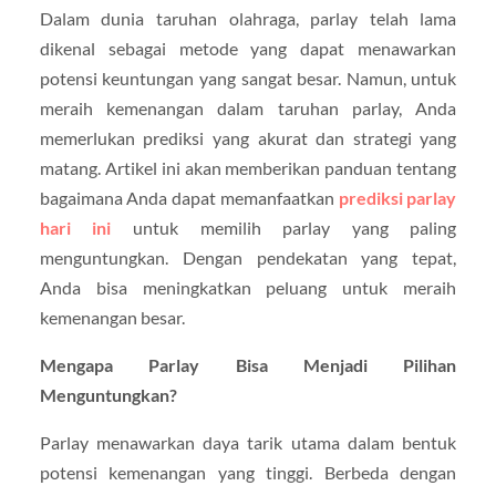
Dalam dunia taruhan olahraga, parlay telah lama
dikenal sebagai metode yang dapat menawarkan
potensi keuntungan yang sangat besar. Namun, untuk
meraih kemenangan dalam taruhan parlay, Anda
memerlukan prediksi yang akurat dan strategi yang
matang. Artikel ini akan memberikan panduan tentang
bagaimana Anda dapat memanfaatkan
prediksi parlay
hari ini
untuk memilih parlay yang paling
menguntungkan. Dengan pendekatan yang tepat,
Anda bisa meningkatkan peluang untuk meraih
kemenangan besar.
Mengapa Parlay Bisa Menjadi Pilihan
Menguntungkan?
Parlay menawarkan daya tarik utama dalam bentuk
potensi kemenangan yang tinggi. Berbeda dengan