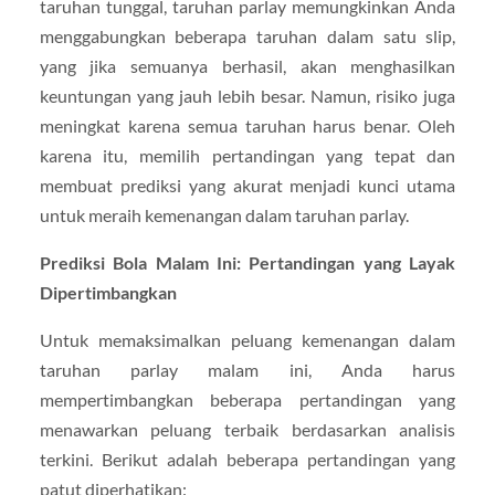
taruhan tunggal, taruhan parlay memungkinkan Anda
menggabungkan beberapa taruhan dalam satu slip,
yang jika semuanya berhasil, akan menghasilkan
keuntungan yang jauh lebih besar. Namun, risiko juga
meningkat karena semua taruhan harus benar. Oleh
karena itu, memilih pertandingan yang tepat dan
membuat prediksi yang akurat menjadi kunci utama
untuk meraih kemenangan dalam taruhan parlay.
Prediksi Bola Malam Ini: Pertandingan yang Layak
Dipertimbangkan
Untuk memaksimalkan peluang kemenangan dalam
taruhan parlay malam ini, Anda harus
mempertimbangkan beberapa pertandingan yang
menawarkan peluang terbaik berdasarkan analisis
terkini. Berikut adalah beberapa pertandingan yang
patut diperhatikan: