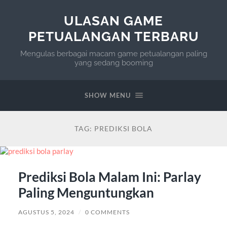
ULASAN GAME
PETUALANGAN TERBARU
Mengulas berbagai macam game petualangan paling
yang sedang booming
SHOW MENU
TAG:
PREDIKSI BOLA
Prediksi Bola Malam Ini: Parlay
Paling Menguntungkan
AGUSTUS 5, 2024
/
0 COMMENTS