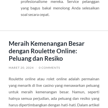
profesionalisme mereka. Service pelanggan
yang bagus bakal menolong Anda selesaikan
soal secara cepat.
Meraih Kemenangan Besar
dengan Roulette Online:
Peluang dan Resiko
MARET 20, 2024
/
0 COMMENTS
Roulette online atau rolet online adalah permainan
yang menarik di live casino yang menawarkan peluang
untuk meraih kemenangan besar. Namun, seperti
halnya semua perjudian, ada peluang dan resiko yang
harus dipertimbangkan dengan hati-hati. Dalam artikel