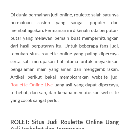
Di dunia permainan judi online, roulette salah satunya
permainan casino yang sangat populer dan
membahagiakan. Permainan ini dikenali roda berputar-
putar yang melawan pemain buat memperhitungkan
dari hasil perputaran itu. Untuk beberapa fans judi,
temukan situs roulette online yang paling dipercaya
serta sah merupakan hal utama untuk meyakinkan
pengalaman main yang aman dan menggembirakan.
Artikel berikut bakal membicarakan website judi
Roulette Online Live
uang asli yang dapat dipercaya,
terhebat, dan sah, dan kenapa memutuskan web-site
yang cocok sangat perlu.
ROLET: Situs Judi Roulette Online Uang
Asli Terhebat dan Terpercaya