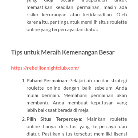
memastikan keadilan permainan, masih ada
risiko kecurangan atau ketidakadilan. Oleh
karena itu, penting untuk memilih situs roulette
online yang terpercaya dan diatur.
Tips untuk Meraih Kemenangan Besar
https://rebellionnightclub.com/
Pahami Permainan
: Pelajari aturan dan strategi
roulette online dengan baik sebelum Anda
mulai bermain. Memahami permainan akan
membantu Anda membuat keputusan yang
lebih baik saat berada di meja.
Pilih Situs Terpercaya
: Mainkan roulette
online hanya di situs yang terpercaya dan
diatur. Pastikan situs tersebut memiliki lisensi