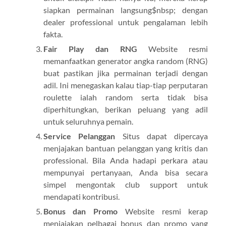
siapkan permainan langsung$nbsp; dengan
dealer professional untuk pengalaman lebih
fakta.
Fair Play dan RNG
Website resmi
memanfaatkan generator angka random (RNG)
buat pastikan jika permainan terjadi dengan
adil. Ini menegaskan kalau tiap-tiap perputaran
roulette ialah random serta tidak bisa
diperhitungkan, berikan peluang yang adil
untuk seluruhnya pemain.
Service Pelanggan
Situs dapat dipercaya
menjajakan bantuan pelanggan yang kritis dan
professional. Bila Anda hadapi perkara atau
mempunyai pertanyaan, Anda bisa secara
simpel mengontak club support untuk
mendapati kontribusi.
Bonus dan Promo
Website resmi kerap
menjajakan pelbagai bonus dan promo yang