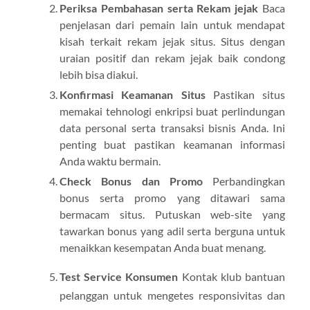
Periksa Pembahasan serta Rekam jejak
Baca
penjelasan dari pemain lain untuk mendapat
kisah terkait rekam jejak situs. Situs dengan
uraian positif dan rekam jejak baik condong
lebih bisa diakui.
Konfirmasi Keamanan Situs
Pastikan situs
memakai tehnologi enkripsi buat perlindungan
data personal serta transaksi bisnis Anda. Ini
penting buat pastikan keamanan informasi
Anda waktu bermain.
Check Bonus dan Promo
Perbandingkan
bonus serta promo yang ditawari sama
bermacam situs. Putuskan web-site yang
tawarkan bonus yang adil serta berguna untuk
menaikkan kesempatan Anda buat menang.
Test Service Konsumen
Kontak klub bantuan
pelanggan untuk mengetes responsivitas dan