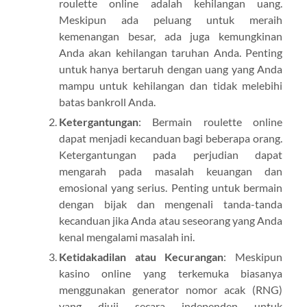
roulette online adalah kehilangan uang.
Meskipun ada peluang untuk meraih
kemenangan besar, ada juga kemungkinan
Anda akan kehilangan taruhan Anda. Penting
untuk hanya bertaruh dengan uang yang Anda
mampu untuk kehilangan dan tidak melebihi
batas bankroll Anda.
Ketergantungan
: Bermain roulette online
dapat menjadi kecanduan bagi beberapa orang.
Ketergantungan pada perjudian dapat
mengarah pada masalah keuangan dan
emosional yang serius. Penting untuk bermain
dengan bijak dan mengenali tanda-tanda
kecanduan jika Anda atau seseorang yang Anda
kenal mengalami masalah ini.
Ketidakadilan atau Kecurangan
: Meskipun
kasino online yang terkemuka biasanya
menggunakan generator nomor acak (RNG)
yang diuji secara independen untuk