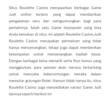
Situs Roulette Casino menawarkan berbagai Game
Judi online terlaris yang dapat memberikan
pengalaman seru dan menguntungkan bagi para
pemainnya. Salah satu Game terpopuler yang bisa
Anda temukan di situs ini adalah Roulette Casino.Judi
Roulette Casino merupakan permainan yang tidak
hanya menyenangkan, tetapi juga dapat memberikan
kesempatan untuk memenangkan hadiah besar.
Dengan berbagai tema menarik serta fitur bonus yang
menggiurkan, para pemain akan merasa tertantang
untuk mencoba keberuntungan mereka dalam
memutar gulungan Rolet. Namun tidak hanya itu, situs
Roulette Casino juga menyediakan variasi Game Judi
lainnya seperti berikut ini