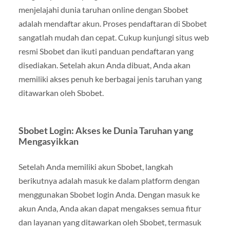
menjelajahi dunia taruhan online dengan Sbobet
adalah mendaftar akun. Proses pendaftaran di Sbobet
sangatlah mudah dan cepat. Cukup kunjungi situs web
resmi Sbobet dan ikuti panduan pendaftaran yang
disediakan. Setelah akun Anda dibuat, Anda akan
memiliki akses penuh ke berbagai jenis taruhan yang
ditawarkan oleh Sbobet.
Sbobet Login: Akses ke Dunia Taruhan yang
Mengasyikkan
Setelah Anda memiliki akun Sbobet, langkah
berikutnya adalah masuk ke dalam platform dengan
menggunakan Sbobet login Anda. Dengan masuk ke
akun Anda, Anda akan dapat mengakses semua fitur
dan layanan yang ditawarkan oleh Sbobet, termasuk