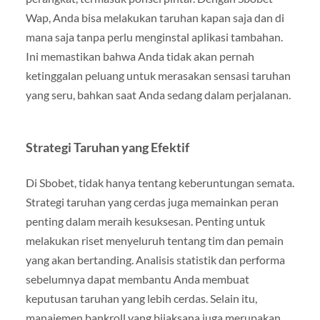
Wap, Anda bisa melakukan taruhan kapan saja dan di
mana saja tanpa perlu menginstal aplikasi tambahan.
Ini memastikan bahwa Anda tidak akan pernah
ketinggalan peluang untuk merasakan sensasi taruhan
yang seru, bahkan saat Anda sedang dalam perjalanan.
Strategi Taruhan yang Efektif
Di Sbobet, tidak hanya tentang keberuntungan semata.
Strategi taruhan yang cerdas juga memainkan peran
penting dalam meraih kesuksesan. Penting untuk
melakukan riset menyeluruh tentang tim dan pemain
yang akan bertanding. Analisis statistik dan performa
sebelumnya dapat membantu Anda membuat
keputusan taruhan yang lebih cerdas. Selain itu,
manajemen bankroll yang bijaksana juga merupakan