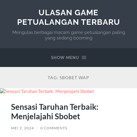
ULASAN GAME
PETUALANGAN TERBARU
Mengulas berbagai macam game petualangan paling
yang sedang booming
SHOW MENU
TAG:
SBOBET WAP
Sensasi Taruhan Terbaik:
Menjelajahi Sbobet
MEI 2, 2024
/
0 COMMENTS