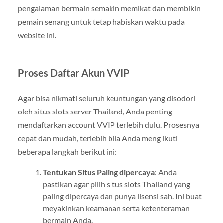
pengalaman bermain semakin memikat dan membikin
pemain senang untuk tetap habiskan waktu pada
website ini.
Proses Daftar Akun VVIP
Agar bisa nikmati seluruh keuntungan yang disodori
oleh situs slots server Thailand, Anda penting
mendaftarkan account VVIP terlebih dulu. Prosesnya
cepat dan mudah, terlebih bila Anda meng ikuti
beberapa langkah berikut ini:
Tentukan Situs Paling dipercaya
: Anda
pastikan agar pilih situs slots Thailand yang
paling dipercaya dan punya lisensi sah. Ini buat
meyakinkan keamanan serta ketenteraman
bermain Anda.