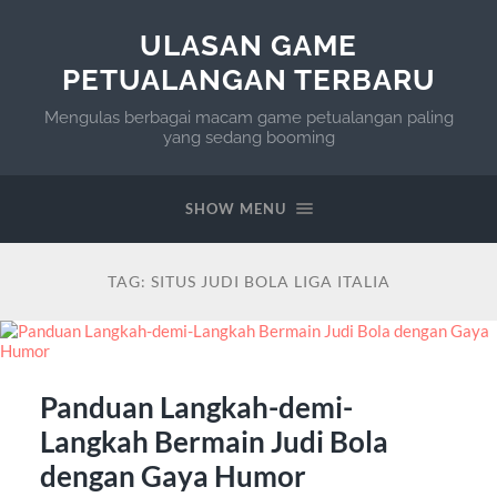
ULASAN GAME
PETUALANGAN TERBARU
Mengulas berbagai macam game petualangan paling
yang sedang booming
SHOW MENU
TAG:
SITUS JUDI BOLA LIGA ITALIA
Panduan Langkah-demi-
Langkah Bermain Judi Bola
dengan Gaya Humor