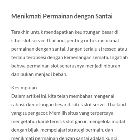
Menikmati Permainan dengan Santai
Terakhir, untuk mendapatkan keuntungan besar di
situs slot server Thailand, penting untuk menikmati
permainan dengan santai. Jangan terlalu stressed atau
terlalu terobsesi dengan kemenangan semata. Ingatlah
bahwa permainan slot seharusnya menjadi hiburan
dan bukan menjadi beban.
Kesimpulan
Dalam artikel ini, kita telah membahas mengenai
rahasia keuntungan besar di situs slot server Thailand
yang super gacor. Memilih situs yang terpercaya,
mengetahui karakteristik slot gacor, mengelola modal
dengan bijak, mempelajari strategi bermain, dan
menikmati permainan dengan santai adalah kunci