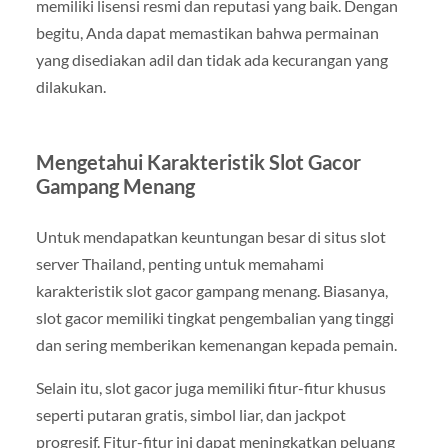
memiliki lisensi resmi dan reputasi yang baik. Dengan
begitu, Anda dapat memastikan bahwa permainan
yang disediakan adil dan tidak ada kecurangan yang
dilakukan.
Mengetahui Karakteristik Slot Gacor
Gampang Menang
Untuk mendapatkan keuntungan besar di situs slot
server Thailand, penting untuk memahami
karakteristik slot gacor gampang menang. Biasanya,
slot gacor memiliki tingkat pengembalian yang tinggi
dan sering memberikan kemenangan kepada pemain.
Selain itu, slot gacor juga memiliki fitur-fitur khusus
seperti putaran gratis, simbol liar, dan jackpot
progresif. Fitur-fitur ini dapat meningkatkan peluang