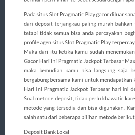
Pada situs Slot Pragmatic Play gacor diluar s
dari deposit terjangkau paling murah bahkan
tetapi tidak semua bisa anda percayakan beg
profile agen situs Slot Pragmatic Play terperc
Maka dari itu ketika kamu sudah menemukan p
Gacor Hari Ini Pragmatic Jackpot Terbesar Ma
maka kemudian kamu bisa langsung saja be
bergabung bersama kami untuk mendapatkan k
Hari Ini Pragmatic Jackpot Terbesar hari ini 
Soal metode deposit, tidak perlu khawatir kar
metode yang tersedia dan bisa digunakan. K
salah satu dari beberapa pilihan metode berikut
Deposit Bank Lokal