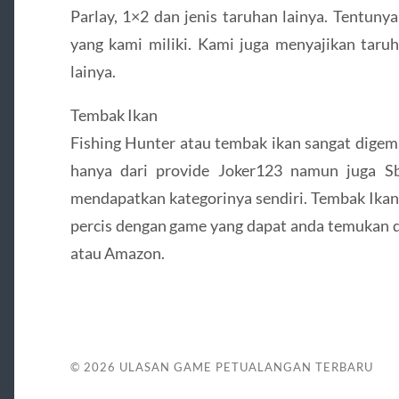
Parlay, 1×2 dan jenis taruhan lainya. Tentuny
yang kami miliki. Kami juga menyajikan taru
lainya.
Tembak Ikan
Fishing Hunter atau tembak ikan sangat digema
hanya dari provide Joker123 namun juga Sb
mendapatkan kategorinya sendiri. Tembak Ikan
percis dengan game yang dapat anda temukan 
atau Amazon.
© 2026
ULASAN GAME PETUALANGAN TERBARU