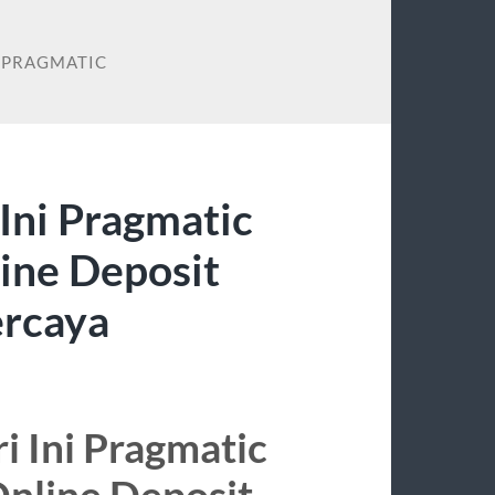
T PRAGMATIC
 Ini Pragmatic
ine Deposit
ercaya
ri Ini Pragmatic
Online Deposit