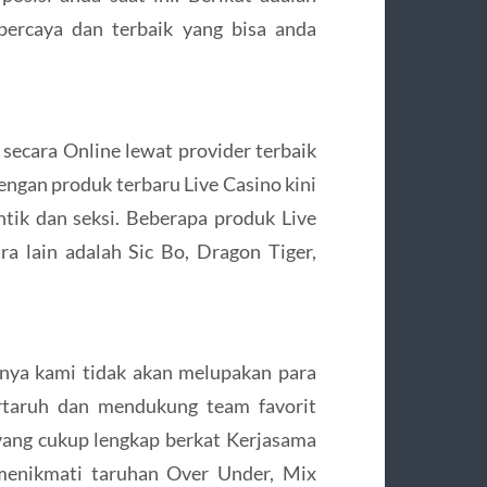
percaya dan terbaik yang bisa anda
 secara Online lewat provider terbaik
engan produk terbaru Live Casino kini
tik dan seksi. Beberapa produk Live
a lain adalah Sic Bo, Dragon Tiger,
inya kami tidak akan melupakan para
ertaruh dan mendukung team favorit
yang cukup lengkap berkat Kerjasama
menikmati taruhan Over Under, Mix