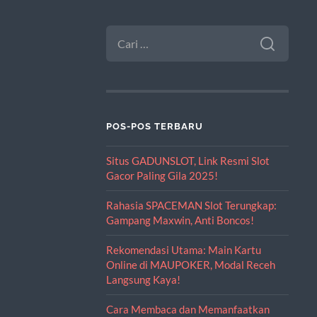
CARI
UNTUK:
POS-POS TERBARU
Situs GADUNSLOT, Link Resmi Slot
Gacor Paling Gila 2025!
Rahasia SPACEMAN Slot Terungkap:
Gampang Maxwin, Anti Boncos!
Rekomendasi Utama: Main Kartu
Online di MAUPOKER, Modal Receh
Langsung Kaya!
Cara Membaca dan Memanfaatkan