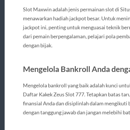
Slot Maxwin adalah jenis permainan slot di Sit
menawarkan hadiah jackpot besar. Untuk meni
jackpot ini, penting untuk menguasai teknik berm
dari pemain berpengalaman, pelajari pola pemba
dengan bijak.
Mengelola Bankroll Anda denga
Mengelola bankroll yang baik adalah kunci untu
Daftar Kakek Zeus Slot 777. Tetapkan batas t
finansial Anda dan disiplinlah dalam mengikuti b
dengan tanggung jawab dan jangan melebihi b