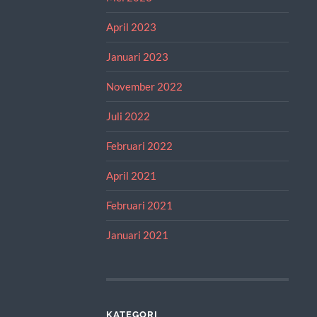
April 2023
Januari 2023
November 2022
Juli 2022
Februari 2022
April 2021
Februari 2021
Januari 2021
KATEGORI