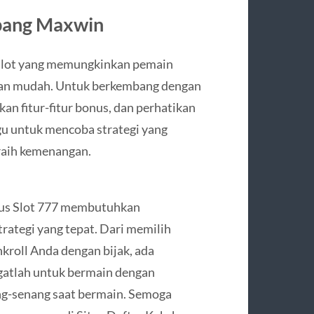
pang Maxwin
slot yang memungkinkan pemain
an mudah. Untuk berkembang dengan
tkan fitur-fitur bonus, dan perhatikan
gu untuk mencoba strategi yang
raih kemenangan.
eus Slot 777 membutuhkan
ategi yang tepat. Dari memilih
kroll Anda dengan bijak, ada
ngatlah untuk bermain dengan
ng-senang saat bermain. Semoga