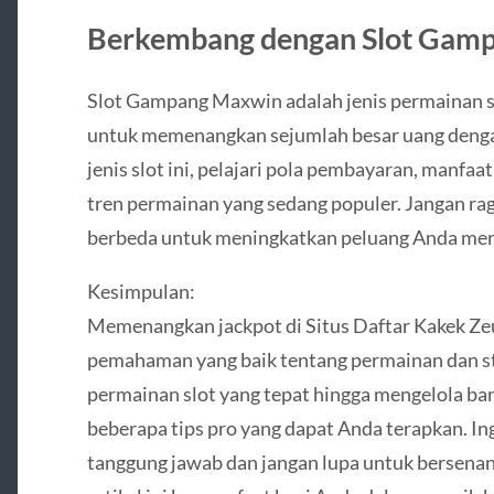
Berkembang dengan Slot Gam
Slot Gampang Maxwin adalah jenis permainan 
untuk memenangkan sejumlah besar uang deng
jenis slot ini, pelajari pola pembayaran, manfaa
tren permainan yang sedang populer. Jangan ra
berbeda untuk meningkatkan peluang Anda me
Kesimpulan:
Memenangkan jackpot di Situs Daftar Kakek Z
pemahaman yang baik tentang permainan dan str
permainan slot yang tepat hingga mengelola ban
beberapa tips pro yang dapat Anda terapkan. I
tanggung jawab dan jangan lupa untuk bersena