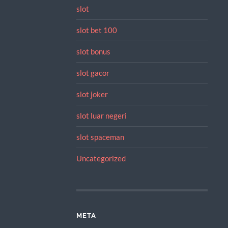
slot
slot bet 100
slot bonus
slot gacor
slot joker
slot luar negeri
slot spaceman
Uncategorized
META