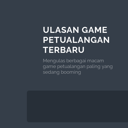
ULASAN GAME
PETUALANGAN
TERBARU
Mengulas berbagai macam
game petualangan paling yang
sedang booming