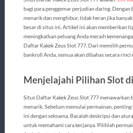
bagi para penggemar perjudian daring. Dengan b
menarik dan menghibur, tidak heran jika bany
besar di situs ini. Artikel ini akan memberikan 
meningkatkan peluang Anda meraih kemenangan 
Daftar Kakek Zeus Slot 777. Dari memilih perm
bankroll Anda, semua akan dibahas secara rinci d
Menjelajahi Pilihan Slot d
Situs Daftar Kakek Zeus Slot 777 menawarkan b
menarik. Sebelum memulai permainan, penting b
ini dengan seksama. Bacalah deskripsi dan atu
untuk memahami cara kerjanya. Pilihlah permai