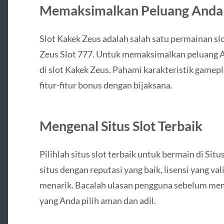
Memaksimalkan Peluang Anda 
Slot Kakek Zeus adalah salah satu permainan slo
Zeus Slot 777. Untuk memaksimalkan peluang A
di slot Kakek Zeus. Pahami karakteristik gamep
fitur-fitur bonus dengan bijaksana.
Mengenal Situs Slot Terbaik
Pilihlah situs slot terbaik untuk bermain di Situ
situs dengan reputasi yang baik, lisensi yang va
menarik. Bacalah ulasan pengguna sebelum mem
yang Anda pilih aman dan adil.