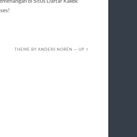
kemenangan di Situs Daftar Kakek
ses!
THEME BY
ANDERS NORÉN
—
UP ↑