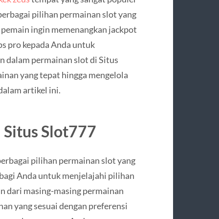
erbagai pilihan permainan slot yang
ak pemain ingin memenangkan jackpot
tips pro kepada Anda untuk
dalam permainan slot di Situs
ainan yang tepat hingga mengelola
alam artikel ini.
i Situs Slot777
erbagai pilihan permainan slot yang
agi Anda untuk menjelajahi pilihan
ran dari masing-masing permainan
nan yang sesuai dengan preferensi