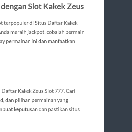
dengan Slot Kakek Zeus
t terpopuler di Situs Daftar Kakek
nda meraih jackpot, cobalah bermain
lay permainan ini dan manfaatkan
s Daftar Kakek Zeus Slot 777. Cari
lid, dan pilihan permainan yang
buat keputusan dan pastikan situs