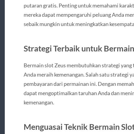
putaran gratis. Penting untuk memahami karakt
mereka dapat mempengaruhi peluang Anda meraih
sebaik mungkin untuk meningkatkan kesempat
Strategi Terbaik untuk Bermain
Bermain slot Zeus membutuhkan strategi yang 
Anda meraih kemenangan. Salah satu strategi ya
pembayaran dari permainan ini. Dengan memah
dapat mengoptimalkan taruhan Anda dan meni
kemenangan.
Menguasai Teknik Bermain Slo