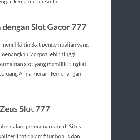
 dengan kemampuan Anda.
dengan Slot Gacor 777
g memiliki tingkat pengembalian yang
emenangkan jackpot lebih tinggi
permainan slot yang memiliki tingkat
 peluang Anda meraih kemenangan
Zeus Slot 777
uler dalam permainan slot di Situs
ali terlibat dalam fitur bonus dan