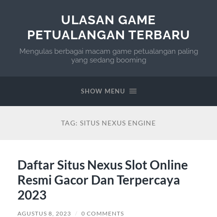
ULASAN GAME
PETUALANGAN TERBARU
Mengulas berbagai macam game petualangan paling
yang sedang booming
SHOW MENU
TAG:
SITUS NEXUS ENGINE
Daftar Situs Nexus Slot Online
Resmi Gacor Dan Terpercaya
2023
AGUSTUS 8, 2023
/
0 COMMENTS