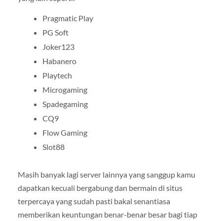
Pragmatic Play
PG Soft
Joker123
Habanero
Playtech
Microgaming
Spadegaming
CQ9
Flow Gaming
Slot88
Masih banyak lagi server lainnya yang sanggup kamu
dapatkan kecuali bergabung dan bermain di situs
terpercaya yang sudah pasti bakal senantiasa
memberikan keuntungan benar-benar besar bagi tiap