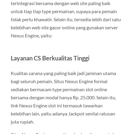
terintegrasi bersama dengan web site paling baik
untuk tiap tiap type permainan, supaya para pemain
tidak perlu khawatir. Selain itu, tersedia lebih dari satu
kelebihan web site gacor online yang gunakan server
Nexus Engine, yaitu:
Layanan CS Berkualitas Tinggi
Kualitas sarana yang paling baik jadi jaminan utama
bagi seluruh pemain. Situs Nexus Engine formal
sediakan bermacam type permainan slot online
bersama dengan modal hanya Rp. 25.000. Selain itu,
link Nexus Engine slot ini termasuk tawarkan
kelebihan lain, yaitu adanya Jackpot senilai ratusan
juta rupiah.