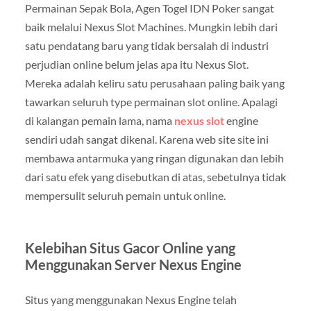
Permainan Sepak Bola, Agen Togel IDN Poker sangat
baik melalui Nexus Slot Machines. Mungkin lebih dari
satu pendatang baru yang tidak bersalah di industri
perjudian online belum jelas apa itu Nexus Slot.
Mereka adalah keliru satu perusahaan paling baik yang
tawarkan seluruh type permainan slot online. Apalagi
di kalangan pemain lama, nama
nexus slot
engine
sendiri udah sangat dikenal. Karena web site site ini
membawa antarmuka yang ringan digunakan dan lebih
dari satu efek yang disebutkan di atas, sebetulnya tidak
mempersulit seluruh pemain untuk online.
Kelebihan Situs Gacor Online yang
Menggunakan Server Nexus Engine
Situs yang menggunakan Nexus Engine telah