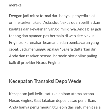
mereka.
Dengan jadi mitra formal dari banyak penyedia slot
online terkemuka di Asia, slot Nexus udah perlihatkan
kualitas dan keyakinan yang dimilikinya. Anda bisa jadi
tenang dan nyaman pas bermain di web site Nexus
Engine dikarenakan keamanan dan pembayaran yang
cepat. Jadi, menunggu apalagi? Segera daftarkan diri
Anda dan rasakan sensasi bermain slot online paling
baik di provider Nexus Engine.
Kecepatan Transaksi Depo Wede
Kecepatan jadi keliru satu kelebihan utama sarana
Nexus Engine. Saat lakukan deposit atau penarikan,
Anda hanya perlu menunggu lebih dari satu menit saja.