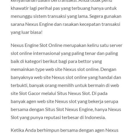
khawatir lagi perihal pas yang terbuang hanya untuk
menunggu sistem transaksi yang lama. Segera gunakan
sarana Nexus Engine dan rasakan kecepatan transaksi
yang luar biasa!
Nexus Engine Slot Online merupakan keliru satu server
slot online internasional yang paling tenar dan paling
baik di kategori berikut bagi para bettor yang
memainkan type web site Nexus slot online. Dengan
banyaknya web site Nexus slot online yang handal dan
terbukti, banyak orang memilih untuk bermain di web
site Slot Gacor melalui Situs Nexus Slot. Di pada
banyak agen web site Nexus slot yang bekerja serupa
bersama dengan Situs Slot Nexus Engine, hanya Nexus
Slot yang punya reputasi terbesar di Indonesia.
Ketika Anda berhimpun bersama dengan agen Nexus