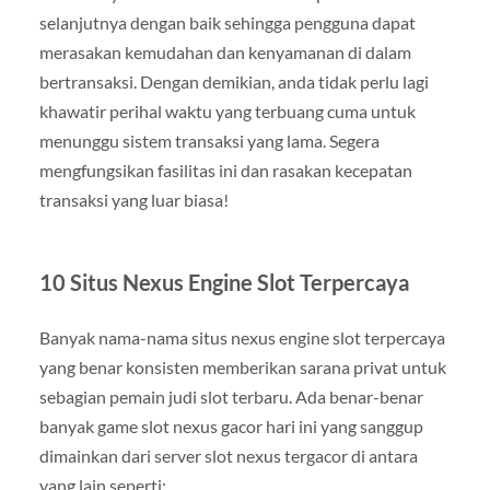
selanjutnya dengan baik sehingga pengguna dapat
merasakan kemudahan dan kenyamanan di dalam
bertransaksi. Dengan demikian, anda tidak perlu lagi
khawatir perihal waktu yang terbuang cuma untuk
menunggu sistem transaksi yang lama. Segera
mengfungsikan fasilitas ini dan rasakan kecepatan
transaksi yang luar biasa!
10 Situs Nexus Engine Slot Terpercaya
Banyak nama-nama situs nexus engine slot terpercaya
yang benar konsisten memberikan sarana privat untuk
sebagian pemain judi slot terbaru. Ada benar-benar
banyak game slot nexus gacor hari ini yang sanggup
dimainkan dari server slot nexus tergacor di antara
yang lain seperti: