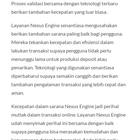
Proses validasi bersama dengan teknologi terbaru
berikan tambahan kecepatan yang luar biasa.
Layanan Nexus Engine senantiasa mengusahakan
berikan tambahan sarana paling baik bagi pengguna.
Mereka tekankan kecepatan dan efisiensi dalam
lakukan transaksi supaya pengguna tidak perlu
menunggu lama untuk produksi deposit atau
penarikan. Teknologi yang digunakan senantiasa
diperbaharui supaya semakin canggih dan berikan
tambahan pengalaman transaksi yang lebih cepat dan
aman.
Kecepatan dalam sarana Nexus Engine jadi perihal
mutlak dalam transaksi online. Layanan Nexus Engine
udah menyimak perihal ini bersama dengan baik
supaya pengguna bisa merasakan kemudahan dan
kenyamanan dalam bertransaksi. Anda tidak perlu