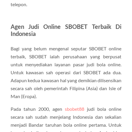
telepon.
Agen Judi Online SBOBET Terbaik Di
Indonesia
Bagi yang belum mengenal seputar SBOBET online
terbaik, SBOBET ialah perusahaan yang berpusat
untuk menyediakan layanan pasar judi bola online.
Untuk kawasan sah operasi dari SBOBET ada dua.
Adapun kedua kawasan hal yang demikian dilisensikan
secara sah oleh pemerintah Filipina (Asia) dan Isle of
Man (Eropa).
Pada tahun 2000, agen
sbobet88
judi bola online
secara sah sudah menjelang Indonesia dan sekalian
menjadi Bandar taruhan bola online pertama. Untuk