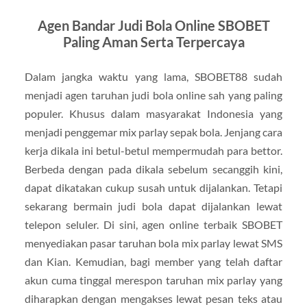
Agen Bandar Judi Bola Online SBOBET
Paling Aman Serta Terpercaya
Dalam jangka waktu yang lama, SBOBET88 sudah
menjadi agen taruhan judi bola online sah yang paling
populer. Khusus dalam masyarakat Indonesia yang
menjadi penggemar mix parlay sepak bola. Jenjang cara
kerja dikala ini betul-betul mempermudah para bettor.
Berbeda dengan pada dikala sebelum secanggih kini,
dapat dikatakan cukup susah untuk dijalankan. Tetapi
sekarang bermain judi bola dapat dijalankan lewat
telepon seluler. Di sini, agen online terbaik SBOBET
menyediakan pasar taruhan bola mix parlay lewat SMS
dan Kian. Kemudian, bagi member yang telah daftar
akun cuma tinggal merespon taruhan mix parlay yang
diharapkan dengan mengakses lewat pesan teks atau