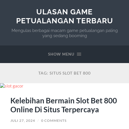
ULASAN GAME
PETUALANGAN TERBARU
Mengulas berbagai macam game petualangan paling
yang sedang booming
SHOW MENU
TAG:
SITUS SLOT BET 800
Kelebihan Bermain Slot Bet 800
Online Di Situs Terpercaya
JULI 27, 2024
/
0 COMMENTS