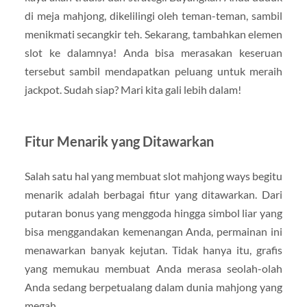
di meja mahjong, dikelilingi oleh teman-teman, sambil
menikmati secangkir teh. Sekarang, tambahkan elemen
slot ke dalamnya! Anda bisa merasakan keseruan
tersebut sambil mendapatkan peluang untuk meraih
jackpot. Sudah siap? Mari kita gali lebih dalam!
Fitur Menarik yang Ditawarkan
Salah satu hal yang membuat slot mahjong ways begitu
menarik adalah berbagai fitur yang ditawarkan. Dari
putaran bonus yang menggoda hingga simbol liar yang
bisa menggandakan kemenangan Anda, permainan ini
menawarkan banyak kejutan. Tidak hanya itu, grafis
yang memukau membuat Anda merasa seolah-olah
Anda sedang berpetualang dalam dunia mahjong yang
megah.