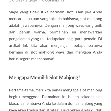
OKTOBER 6, 2024
/
0 COMMENTS
Siapa yang tidak suka bermain slot? Dan jika Anda
mencari keseruan yang tak ada habisnya, slot mahjong
adalah jawabannya! Dengan mahjong ways yang unik
dan penuh warna, permainan ini menawarkan
pengalaman yang tak terlupakan bagi para pemain. Di
artikel ini, kita akan menjelajahi betapa serunya
bermain di slot mahjong ways dan mengapa Anda
harus segera mencobanya!
Mengapa Memilih Slot Mahjong?
Pertama-tama, mari kita bahas mengapa slot mahjong
begitu menggoda. Permainan ini bukan sekadar slot
biasa; ia membawa Anda ke dalam dunia mahjong yang
kaya akan tradisi dan strategi. Bayangkan Anda duduk