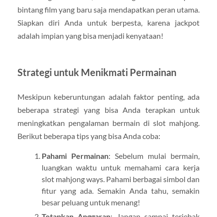
bintang film yang baru saja mendapatkan peran utama.
Siapkan diri Anda untuk berpesta, karena jackpot
adalah impian yang bisa menjadi kenyataan!
Strategi untuk Menikmati Permainan
Meskipun keberuntungan adalah faktor penting, ada
beberapa strategi yang bisa Anda terapkan untuk
meningkatkan pengalaman bermain di slot mahjong.
Berikut beberapa tips yang bisa Anda coba:
Pahami Permainan
: Sebelum mulai bermain,
luangkan waktu untuk memahami cara kerja
slot mahjong ways. Pahami berbagai simbol dan
fitur yang ada. Semakin Anda tahu, semakin
besar peluang untuk menang!
Tetapkan Anggaran
: Jangan sampai terjebak