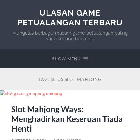
ULASAN GAME
PETUALANGAN TERBARU
Mengulas berbagai macam game petualangan paling
yang sedang booming
SHOW MENU
TAG:
SITUS SLOT MAHJONG
Slot Mahjong Ways:
Menghadirkan Keseruan Tiada
Henti