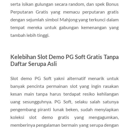
serta isikan gulungan secara random, dan spek Bonus
Perputaran Gratis yang memacu perputaran gratis
dengan sejumlah simbol Mahjong yang terkunci dalam
tempat mereka untuk gabungan kemenangan yang
tambah lebih tinggi.
Kelebihan Slot Demo PG Soft Gratis Tanpa
Daftar Serupa Asli
Slot demo PG Soft yakni alternatif menarik untuk
banyak pencinta permainan slot yang ingin rasakan
kesan main tanpa harus terdapat resiko kehilangan
uang sesungguhnya. PG Soft, selaku salah satunya
pengembang piranti lunak beken, sudah menyiapkan
koleksi slot demo gratis yang mengagumkan,
memberinya pengalaman bermain yang serupa dengan