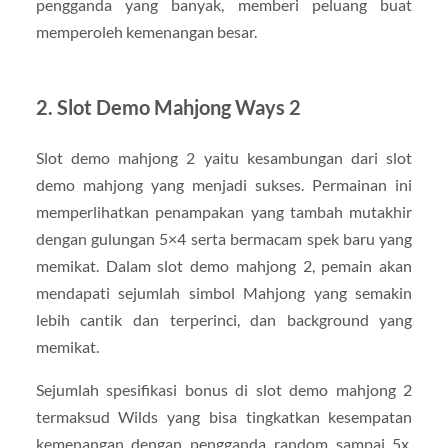
pengganda yang banyak, memberi peluang buat
memperoleh kemenangan besar.
2. Slot Demo Mahjong Ways 2
Slot demo mahjong 2 yaitu kesambungan dari slot
demo mahjong yang menjadi sukses. Permainan ini
memperlihatkan penampakan yang tambah mutakhir
dengan gulungan 5×4 serta bermacam spek baru yang
memikat. Dalam slot demo mahjong 2, pemain akan
mendapati sejumlah simbol Mahjong yang semakin
lebih cantik dan terperinci, dan background yang
memikat.
Sejumlah spesifikasi bonus di slot demo mahjong 2
termaksud Wilds yang bisa tingkatkan kesempatan
kemenangan dengan pengganda random sampai 5x.