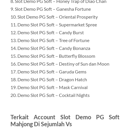
8. Slot Demo PG Soft – Honey Trap of Diao Chan
9. Slot Demo PG Soft – Ganesha Fortune
10. Slot Demo PG Soft – Oriental Prosperity
11. Demo Slot PG Soft – Supermarket Spree
12. Demo Slot PG Soft – Candy Burst
13. Demo Slot PG Soft – Tree of Fortune
14. Demo Slot PG Soft – Candy Bonanza
15. Demo Slot PG Soft – Butterfly Blossom
16. Demo Slot PG Soft – Destiny of Sun dan Moon
17. Demo Slot PG Soft – Garuda Gems
18. Demo Slot PG Soft – Dragon Hatch
19. Demo Slot PG Soft – Mask Carnival
20. Demo Slot PG Soft – Cocktail Nights
Terkait Account Slot Demo PG Soft
Mahjong Di Sejumlah Vs