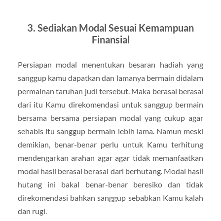
3. Sediakan Modal Sesuai Kemampuan
Finansial
Persiapan modal menentukan besaran hadiah yang
sanggup kamu dapatkan dan lamanya bermain didalam
permainan taruhan judi tersebut. Maka berasal berasal
dari itu Kamu direkomendasi untuk sanggup bermain
bersama bersama persiapan modal yang cukup agar
sehabis itu sanggup bermain lebih lama. Namun meski
demikian, benar-benar perlu untuk Kamu terhitung
mendengarkan arahan agar agar tidak memanfaatkan
modal hasil berasal berasal dari berhutang. Modal hasil
hutang ini bakal benar-benar beresiko dan tidak
direkomendasi bahkan sanggup sebabkan Kamu kalah
dan rugi.