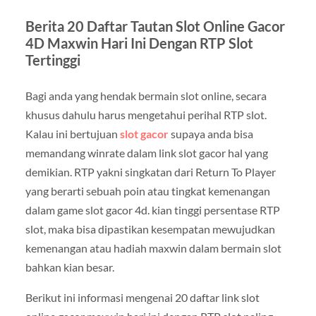
Berita 20 Daftar Tautan Slot Online Gacor
4D Maxwin Hari Ini Dengan RTP Slot
Tertinggi
Bagi anda yang hendak bermain slot online, secara
khusus dahulu harus mengetahui perihal RTP slot.
Kalau ini bertujuan
slot gacor
supaya anda bisa
memandang winrate dalam link slot gacor hal yang
demikian. RTP yakni singkatan dari Return To Player
yang berarti sebuah poin atau tingkat kemenangan
dalam game slot gacor 4d. kian tinggi persentase RTP
slot, maka bisa dipastikan kesempatan mewujudkan
kemenangan atau hadiah maxwin dalam bermain slot
bahkan kian besar.
Berikut ini informasi mengenai 20 daftar link slot