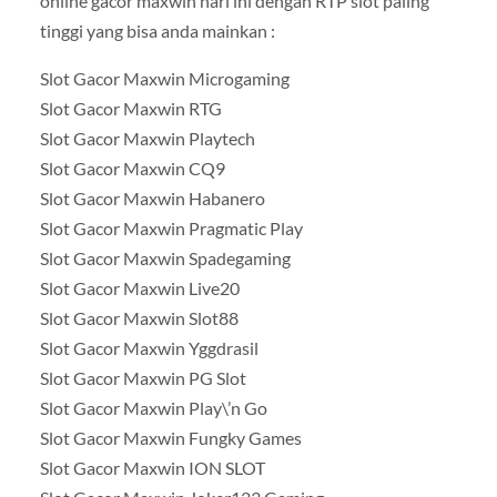
online gacor maxwin hari ini dengan RTP slot paling
tinggi yang bisa anda mainkan :
Slot Gacor Maxwin Microgaming
Slot Gacor Maxwin RTG
Slot Gacor Maxwin Playtech
Slot Gacor Maxwin CQ9
Slot Gacor Maxwin Habanero
Slot Gacor Maxwin Pragmatic Play
Slot Gacor Maxwin Spadegaming
Slot Gacor Maxwin Live20
Slot Gacor Maxwin Slot88
Slot Gacor Maxwin Yggdrasil
Slot Gacor Maxwin PG Slot
Slot Gacor Maxwin Play\’n Go
Slot Gacor Maxwin Fungky Games
Slot Gacor Maxwin ION SLOT