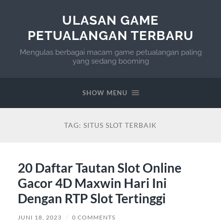
ULASAN GAME
PETUALANGAN TERBARU
Mengulas berbagai macam game petualangan paling
yang sedang booming
SHOW MENU
TAG:
SITUS SLOT TERBAIK
20 Daftar Tautan Slot Online
Gacor 4D Maxwin Hari Ini
Dengan RTP Slot Tertinggi
JUNI 18, 2023
/
0 COMMENTS