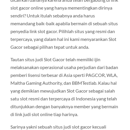
slot gacor online yang hanya mementingkan dirinya
sendiri? Untuk itulah sebabnya anda harus
memandang baik-baik apabila bermain di sebuah situs
penyedia link slot gacor. Pilihlah situs yang resmi dan
terpercaya, yang dalam hal ini kami menyarankan Slot
Gacor sebagai pilihan tepat untuk anda.
Tautan situs judi Slot Gacor telah memiliki ijin
melaksanakan operasional usaha perjudian dari badan
pemberi lisensi terbesar di Asia sperti PAGCOR, WLA,
Maltha Gaming Authority, dan BBMTestlab. Kalau hal
yang demikian mewujudkan Slot Gacor sebagai salah
satu slot resmi dan terpercaya di Indonesia yang telah
ditunjukkan dengan banyaknya member yang bermain
di link judi slot online tiap harinya.
Sarinya yakni sebuah situs judi slot gacor kecuali