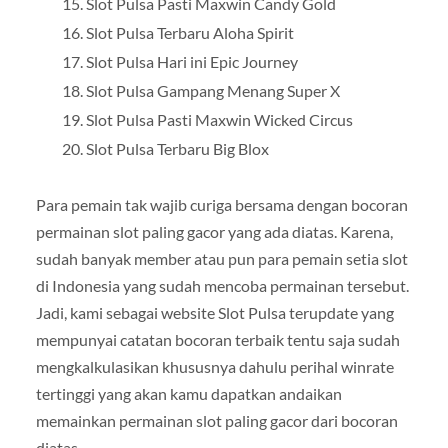
Slot Pulsa Pasti Maxwin Candy Gold
Slot Pulsa Terbaru Aloha Spirit
Slot Pulsa Hari ini Epic Journey
Slot Pulsa Gampang Menang Super X
Slot Pulsa Pasti Maxwin Wicked Circus
Slot Pulsa Terbaru Big Blox
Para pemain tak wajib curiga bersama dengan bocoran
permainan slot paling gacor yang ada diatas. Karena,
sudah banyak member atau pun para pemain setia slot
di Indonesia yang sudah mencoba permainan tersebut.
Jadi, kami sebagai website Slot Pulsa terupdate yang
mempunyai catatan bocoran terbaik tentu saja sudah
mengkalkulasikan khususnya dahulu perihal winrate
tertinggi yang akan kamu dapatkan andaikan
memainkan permainan slot paling gacor dari bocoran
diatas.