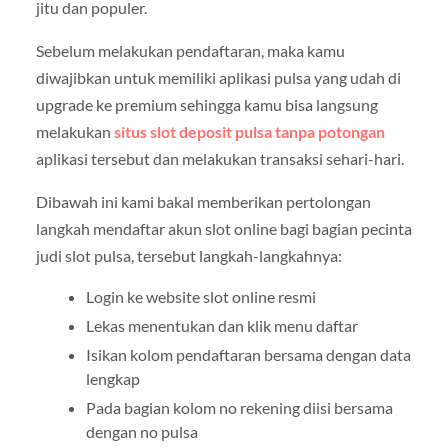
jitu dan populer.
Sebelum melakukan pendaftaran, maka kamu
diwajibkan untuk memiliki aplikasi pulsa yang udah di
upgrade ke premium sehingga kamu bisa langsung
melakukan
situs slot deposit pulsa tanpa potongan
aplikasi tersebut dan melakukan transaksi sehari-hari.
Dibawah ini kami bakal memberikan pertolongan
langkah mendaftar akun slot online bagi bagian pecinta
judi slot pulsa, tersebut langkah-langkahnya:
Login ke website slot online resmi
Lekas menentukan dan klik menu daftar
Isikan kolom pendaftaran bersama dengan data
lengkap
Pada bagian kolom no rekening diisi bersama
dengan no pulsa