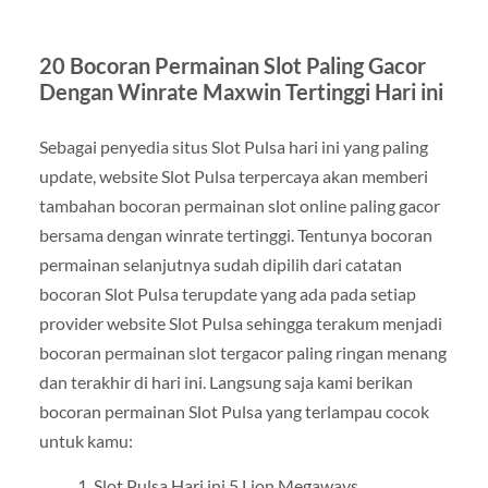
20 Bocoran Permainan Slot Paling Gacor
Dengan Winrate Maxwin Tertinggi Hari ini
Sebagai penyedia situs Slot Pulsa hari ini yang paling
update, website Slot Pulsa terpercaya akan memberi
tambahan bocoran permainan slot online paling gacor
bersama dengan winrate tertinggi. Tentunya bocoran
permainan selanjutnya sudah dipilih dari catatan
bocoran Slot Pulsa terupdate yang ada pada setiap
provider website Slot Pulsa sehingga terakum menjadi
bocoran permainan slot tergacor paling ringan menang
dan terakhir di hari ini. Langsung saja kami berikan
bocoran permainan Slot Pulsa yang terlampau cocok
untuk kamu:
Slot Pulsa Hari ini 5 Lion Megaways