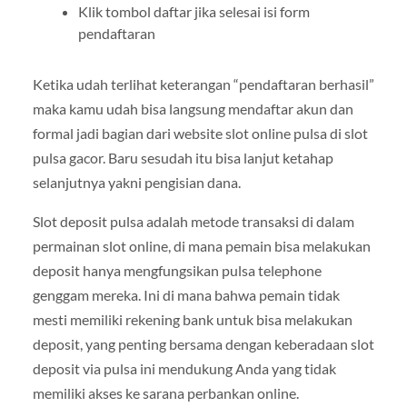
Klik tombol daftar jika selesai isi form
pendaftaran
Ketika udah terlihat keterangan “pendaftaran berhasil”
maka kamu udah bisa langsung mendaftar akun dan
formal jadi bagian dari website slot online pulsa di slot
pulsa gacor. Baru sesudah itu bisa lanjut ketahap
selanjutnya yakni pengisian dana.
Slot deposit pulsa adalah metode transaksi di dalam
permainan slot online, di mana pemain bisa melakukan
deposit hanya mengfungsikan pulsa telephone
genggam mereka. Ini di mana bahwa pemain tidak
mesti memiliki rekening bank untuk bisa melakukan
deposit, yang penting bersama dengan keberadaan slot
deposit via pulsa ini mendukung Anda yang tidak
memiliki akses ke sarana perbankan online.