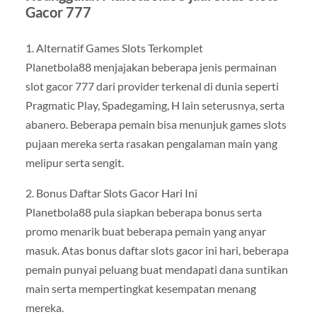
Gacor 777
1. Alternatif Games Slots Terkomplet
Planetbola88 menjajakan beberapa jenis permainan
slot gacor 777 dari provider terkenal di dunia seperti
Pragmatic Play, Spadegaming, H lain seterusnya, serta
abanero. Beberapa pemain bisa menunjuk games slots
pujaan mereka serta rasakan pengalaman main yang
melipur serta sengit.
2. Bonus Daftar Slots Gacor Hari Ini
Planetbola88 pula siapkan beberapa bonus serta
promo menarik buat beberapa pemain yang anyar
masuk. Atas bonus daftar slots gacor ini hari, beberapa
pemain punyai peluang buat mendapati dana suntikan
main serta mempertingkat kesempatan menang
mereka.