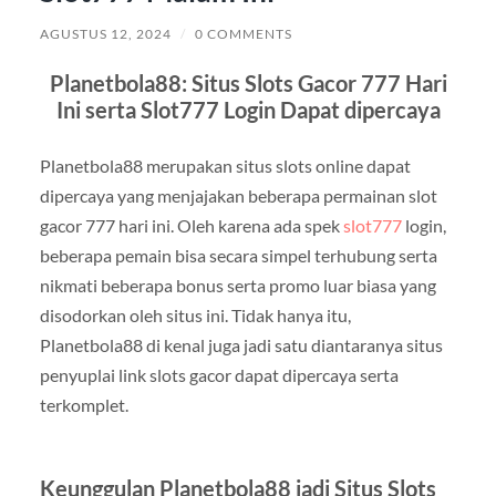
AGUSTUS 12, 2024
/
0 COMMENTS
Planetbola88: Situs Slots Gacor 777 Hari
Ini serta Slot777 Login Dapat dipercaya
Planetbola88 merupakan situs slots online dapat
dipercaya yang menjajakan beberapa permainan slot
gacor 777 hari ini. Oleh karena ada spek
slot777
login,
beberapa pemain bisa secara simpel terhubung serta
nikmati beberapa bonus serta promo luar biasa yang
disodorkan oleh situs ini. Tidak hanya itu,
Planetbola88 di kenal juga jadi satu diantaranya situs
penyuplai link slots gacor dapat dipercaya serta
terkomplet.
Keunggulan Planetbola88 jadi Situs Slots