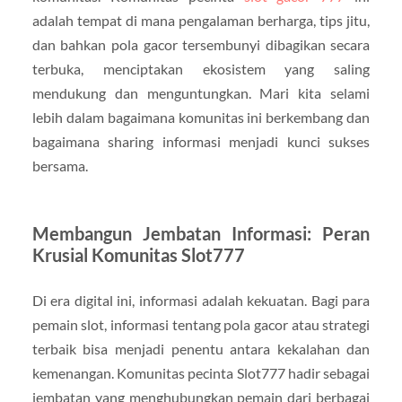
adalah tempat di mana pengalaman berharga, tips jitu,
dan bahkan pola gacor tersembunyi dibagikan secara
terbuka, menciptakan ekosistem yang saling
mendukung dan menguntungkan. Mari kita selami
lebih dalam bagaimana komunitas ini berkembang dan
bagaimana sharing informasi menjadi kunci sukses
bersama.
Membangun Jembatan Informasi: Peran
Krusial Komunitas Slot777
Di era digital ini, informasi adalah kekuatan. Bagi para
pemain slot, informasi tentang pola gacor atau strategi
terbaik bisa menjadi penentu antara kekalahan dan
kemenangan. Komunitas pecinta Slot777 hadir sebagai
jembatan yang menghubungkan pemain dari berbagai