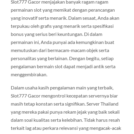
Slot777 Gacor menjajakan banyak ragam ragam
permainan slot yang memikat dengan perancangan
yang inovatif serta menarik. Dalam sesaat, Anda akan
terpukau oleh grafis yang menarik serta spesifikasi
bonus yang serius beri keuntungan. Di dalam
permainan ini, Anda punyai ada kemungkinan buat
memutuskan dari bermacam-macam objek serta
personalitas yang berlainan. Dengan begitu, setiap
pengalaman bermain slot dapat menjadi antik serta
menggembirakan.
Dalam usaha kasih pengalaman main yang terbaik,
Slot777 Gacor mengontrol kecepatan servernya biar
masih tetap konstan serta signifikan. Server Thailand
yang mereka pakai punya rekam jejak yang baik sekali
dalam soal kualitas serta kelebihan. Tidak harus resah
terkait lag atau perkara relevansi yang mengacak-acak