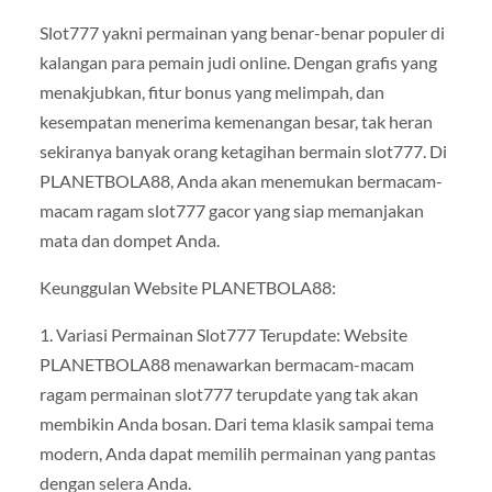
Slot777 yakni permainan yang benar-benar populer di
kalangan para pemain judi online. Dengan grafis yang
menakjubkan, fitur bonus yang melimpah, dan
kesempatan menerima kemenangan besar, tak heran
sekiranya banyak orang ketagihan bermain slot777. Di
PLANETBOLA88, Anda akan menemukan bermacam-
macam ragam slot777 gacor yang siap memanjakan
mata dan dompet Anda.
Keunggulan Website PLANETBOLA88:
1. Variasi Permainan Slot777 Terupdate: Website
PLANETBOLA88 menawarkan bermacam-macam
ragam permainan slot777 terupdate yang tak akan
membikin Anda bosan. Dari tema klasik sampai tema
modern, Anda dapat memilih permainan yang pantas
dengan selera Anda.