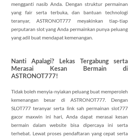
mengganti nasib Anda. Dengan struktur permainan
yang fair serta terbuka, dan bantuan technologi
teranyar, ASTRONOT777 meyakinkan tiap-tiap
perputaran slot yang Anda permainkan punya peluang
yang adil buat mendapat kemenangan.
Nanti Apalagi? Lekas Tergabung serta
Merasai Kesan Bermain di
ASTRONOT777!
Tidak boleh menyia-nyiakan peluang buat memperoleh
kemenangan besar di ASTRONOT777. Dengan
SLOT777 teranyar serta link sah permainan slot777
gacor maxwin ini hari, Anda dapat merasai kesan
bermain dalam website bisa dipercaya ini serta
terhebat. Lewat proses pendaftaran yang cepat serta