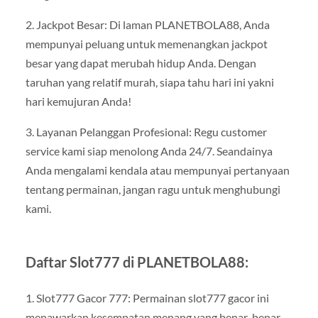
2. Jackpot Besar: Di laman PLANETBOLA88, Anda
mempunyai peluang untuk memenangkan jackpot
besar yang dapat merubah hidup Anda. Dengan
taruhan yang relatif murah, siapa tahu hari ini yakni
hari kemujuran Anda!
3. Layanan Pelanggan Profesional: Regu customer
service kami siap menolong Anda 24/7. Seandainya
Anda mengalami kendala atau mempunyai pertanyaan
tentang permainan, jangan ragu untuk menghubungi
kami.
Daftar Slot777 di PLANETBOLA88:
1. Slot777 Gacor 777: Permainan slot777 gacor ini
menawarkan kesempatan menang yang benar-benar