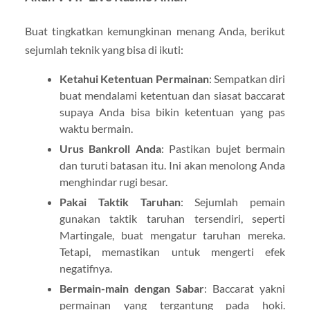
Buat tingkatkan kemungkinan menang Anda, berikut
sejumlah teknik yang bisa di ikuti:
Ketahui Ketentuan Permainan
: Sempatkan diri
buat mendalami ketentuan dan siasat baccarat
supaya Anda bisa bikin ketentuan yang pas
waktu bermain.
Urus Bankroll Anda
: Pastikan bujet bermain
dan turuti batasan itu. Ini akan menolong Anda
menghindar rugi besar.
Pakai Taktik Taruhan
: Sejumlah pemain
gunakan taktik taruhan tersendiri, seperti
Martingale, buat mengatur taruhan mereka.
Tetapi, memastikan untuk mengerti efek
negatifnya.
Bermain-main dengan Sabar
: Baccarat yakni
permainan yang tergantung pada hoki.