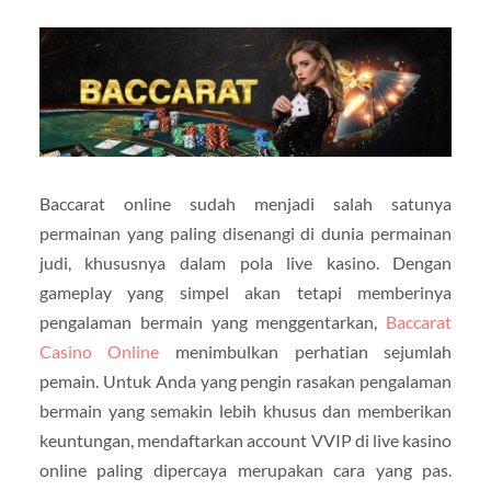
Baccarat online sudah menjadi salah satunya
permainan yang paling disenangi di dunia permainan
judi, khususnya dalam pola live kasino. Dengan
gameplay yang simpel akan tetapi memberinya
pengalaman bermain yang menggentarkan,
Baccarat
Casino Online
menimbulkan perhatian sejumlah
pemain. Untuk Anda yang pengin rasakan pengalaman
bermain yang semakin lebih khusus dan memberikan
keuntungan, mendaftarkan account VVIP di live kasino
online paling dipercaya merupakan cara yang pas.