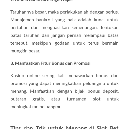
Taruhannya besar, maka perlakukanlah dengan serius.
Manajemen bankroll yang baik adalah kunci untuk
bertahan dan menghasilkan kemenangan. Tentukan
batas taruhan dan jangan pernah melampaui batas
tersebut, meskipun godaan untuk terus bermain
mungkin besar.
3. Manfaatkan Fitur Bonus dan Promosi
Kasino online sering kali menawarkan bonus dan
promosi yang dapat meningkatkan peluangmu untuk
menang. Manfaatkan dengan bijak bonus deposit,
putaran gratis, atau turnamen slot untuk
meningkatkan peluangmu.
Tips dan Trik untuk Menang di Slot Bet