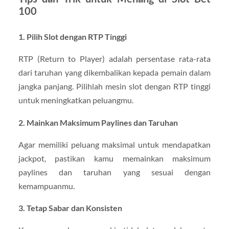
100
1. Pilih Slot dengan RTP Tinggi
RTP (Return to Player) adalah persentase rata-rata
dari taruhan yang dikembalikan kepada pemain dalam
jangka panjang. Pilihlah mesin slot dengan RTP tinggi
untuk meningkatkan peluangmu.
2. Mainkan Maksimum Paylines dan Taruhan
Agar memiliki peluang maksimal untuk mendapatkan
jackpot, pastikan kamu memainkan maksimum
paylines dan taruhan yang sesuai dengan
kemampuanmu.
3. Tetap Sabar dan Konsisten