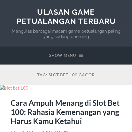
ULASAN GAME
PETUALANGAN TERBARU
Mengulas berbagai macam game petualangan paling
yang sedang booming
SHOW MENU
TAG:
SLOT BET 100 GACOR
Cara Ampuh Menang di Slot Bet
100: Rahasia Kemenangan yang
Harus Kamu Ketahui