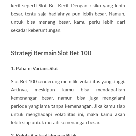
kecil seperti Slot Bet Kecil. Dengan risiko yang lebih
besar, tentu saja hadiahnya pun lebih besar. Namun,
untuk bisa menang besar, kamu perlu lebih dari
sekadar keberuntungan.
Strategi Bermain Slot Bet 100
1. Pahami Varians Slot
Slot Bet 100 cenderung memiliki volatilitas yang tinggi.
Artinya, meskipun kamu bisa mendapatkan
kemenangan besar, namun bisa juga mengalami
periode yang lama tanpa kemenangan. Jika kamu siap
untuk menghadapi volatilitas ini, maka kamu akan
lebih siap untuk meraih kemenangan besar.
2. Kelola Bankroll dengan Bijak