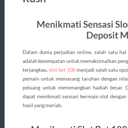
Menikmati Sensasi Slo
Deposit 
Dalam dunia perjudian online, salah satu hal
adalah kesempatan untuk memaksimalkan peng
terjangkau.
slot bet 100
menjadi salah satu op
pemain untuk memasang taruhan dengan nila
peluang untuk memenangkan hadiah besar. 
dapat menikmati sensasi bermain slot dengan 
hasil yang meriah.