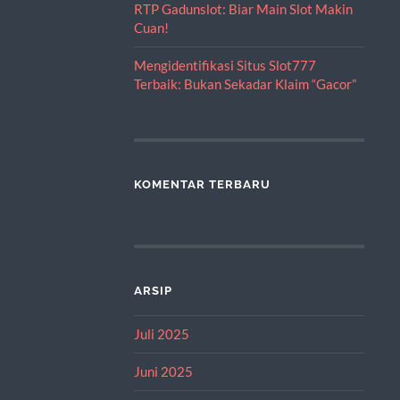
RTP Gadunslot: Biar Main Slot Makin
Cuan!
Mengidentifikasi Situs Slot777
Terbaik: Bukan Sekadar Klaim “Gacor”
KOMENTAR TERBARU
ARSIP
Juli 2025
Juni 2025