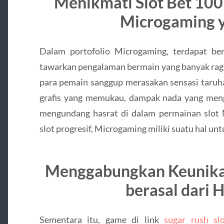
Menikmati Slot Bet 100
Microgaming 
Dalam portofolio Microgaming, terdapat b
tawarkan pengalaman bermain yang banyak raga
para pemain sanggup merasakan sensasi taruh
grafis yang memukau, dampak nada yang menga
mengundang hasrat di dalam permainan slot M
slot progresif, Microgaming miliki suatu hal un
Menggabungkan Keunika
berasal dari 
Sementara itu, game di link
sugar rush sl