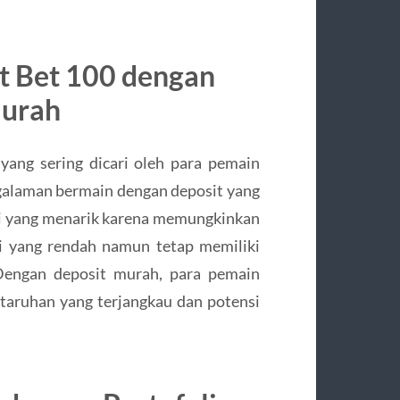
t Bet 100 dengan
Murah
 yang sering dicari oleh para pemain
alaman bermain dengan deposit yang
si yang menarik karena memungkinkan
i yang rendah namun tetap memiliki
Dengan deposit murah, para pemain
taruhan yang terjangkau dan potensi