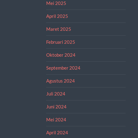
Mei 2025
April 2025
Maret 2025
Februari 2025
Oktober 2024
September 2024
Agustus 2024
Juli 2024
Juni 2024
Mei 2024
April 2024