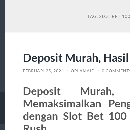
TAG:
SLOT BET 10
Deposit Murah, Hasi
FEBRUARI 25, 2024
/
OPLAMAID
/
0 COMMENT
Deposit Murah, 
Memaksimalkan Pen
dengan Slot Bet 100
Rush