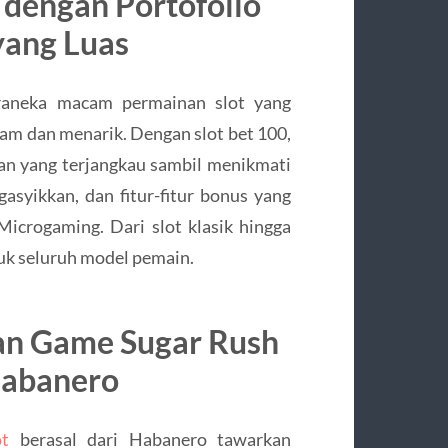
 dengan Portofolio
yang Luas
eraneka macam permainan slot yang
m dan menarik. Dengan slot bet 100,
an yang terjangkau sambil menikmati
syikkan, dan fitur-fitur bonus yang
icrogaming. Dari slot klasik hingga
tuk seluruh model pemain.
n Game Sugar Rush
Habanero
ot
berasal dari Habanero tawarkan