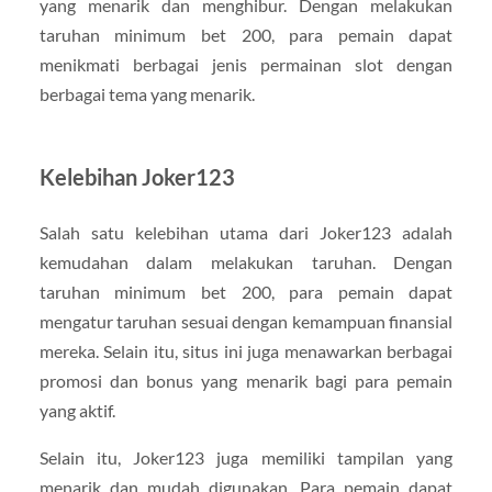
yang menarik dan menghibur. Dengan melakukan
taruhan minimum bet 200, para pemain dapat
menikmati berbagai jenis permainan slot dengan
berbagai tema yang menarik.
Kelebihan Joker123
Salah satu kelebihan utama dari Joker123 adalah
kemudahan dalam melakukan taruhan. Dengan
taruhan minimum bet 200, para pemain dapat
mengatur taruhan sesuai dengan kemampuan finansial
mereka. Selain itu, situs ini juga menawarkan berbagai
promosi dan bonus yang menarik bagi para pemain
yang aktif.
Selain itu, Joker123 juga memiliki tampilan yang
menarik dan mudah digunakan. Para pemain dapat