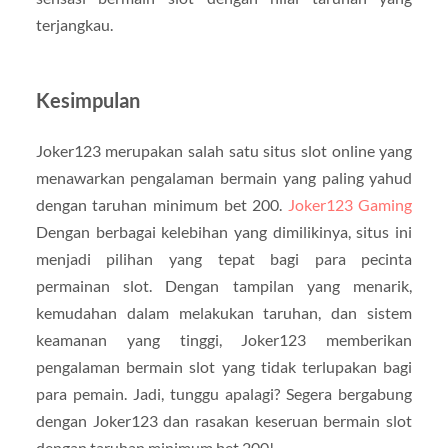
terjangkau.
Kesimpulan
Joker123 merupakan salah satu situs slot online yang
menawarkan pengalaman bermain yang paling yahud
dengan taruhan minimum bet 200.
Joker123 Gaming
Dengan berbagai kelebihan yang dimilikinya, situs ini
menjadi pilihan yang tepat bagi para pecinta
permainan slot. Dengan tampilan yang menarik,
kemudahan dalam melakukan taruhan, dan sistem
keamanan yang tinggi, Joker123 memberikan
pengalaman bermain slot yang tidak terlupakan bagi
para pemain. Jadi, tunggu apalagi? Segera bergabung
dengan Joker123 dan rasakan keseruan bermain slot
dengan taruhan minimum bet 200!