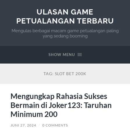
ULASAN GAME
PETUALANGAN TERBARU
Mengulas berbagai macam game petualangan paling
yang sedang booming
SHOW MENU
TAG:
SLOT BET 200K
Mengungkap Rahasia Sukses
Bermain di Joker123: Taruhan
Minimum 200
JUNI 27, 2024
/
0 COMMENTS