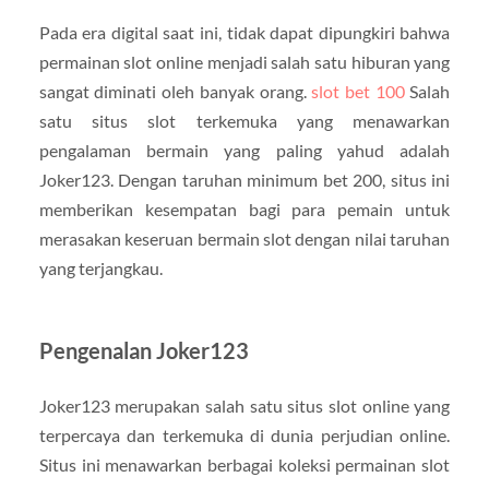
Pada era digital saat ini, tidak dapat dipungkiri bahwa
permainan slot online menjadi salah satu hiburan yang
sangat diminati oleh banyak orang.
slot bet 100
Salah
satu situs slot terkemuka yang menawarkan
pengalaman bermain yang paling yahud adalah
Joker123. Dengan taruhan minimum bet 200, situs ini
memberikan kesempatan bagi para pemain untuk
merasakan keseruan bermain slot dengan nilai taruhan
yang terjangkau.
Pengenalan Joker123
Joker123 merupakan salah satu situs slot online yang
terpercaya dan terkemuka di dunia perjudian online.
Situs ini menawarkan berbagai koleksi permainan slot