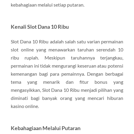
kebahagiaan melalui setiap putaran.
Kenali Slot Dana 10 Ribu
Slot Dana 10 Ribu adalah salah satu varian permainan
slot online yang menawarkan taruhan serendah 10
ribu rupiah. Meskipun taruhannya terjangkau,
permainan ini tidak mengurangi keseruan atau potensi
kemenangan bagi para pemainnya. Dengan berbagai
tema yang menarik dan fitur bonus yang
mengasyikkan, Slot Dana 10 Ribu menjadi pilihan yang
diminati bagi banyak orang yang mencari hiburan
kasino online.
Kebahagiaan Melalui Putaran