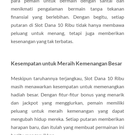
para pemain untuk bermain dengan santai dan
menikmati pengalaman bermain tanpa tekanan
finansial yang berlebihan. Dengan begitu, setiap
putaran di Slot Dana 10 Ribu tidak hanya membawa
peluang untuk menang, tetapi juga memberikan
kesenangan yang tak terbatas.
Kesempatan untuk Meraih Kemenangan Besar
Meskipun taruhannya terjangkau, Slot Dana 10 Ribu
masih menawarkan kesempatan untuk memenangkan
hadiah besar. Dengan fitur-fitur bonus yang menarik
dan jackpot yang menggiurkan, pemain memiliki
peluang untuk meraih kemenangan yang dapat
mengubah hidup mereka. Setiap putaran memberikan
harapan baru, dan itulah yang membuat permainan ini