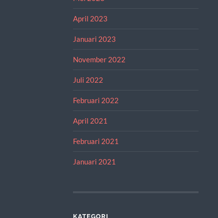
April 2023
Januari 2023
November 2022
Juli 2022
Februari 2022
April 2021
Februari 2021
Januari 2021
KATEGORI