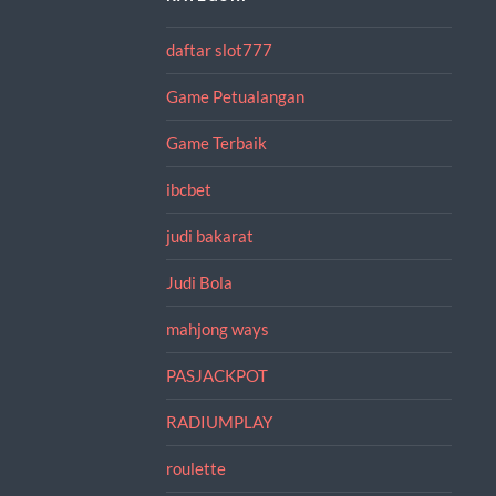
daftar slot777
Game Petualangan
Game Terbaik
ibcbet
judi bakarat
Judi Bola
mahjong ways
PASJACKPOT
RADIUMPLAY
roulette