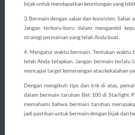
bijak untuk mendapatkan keuntungan yang lebih
3. Bermain dengan sabar dan konsisten. Sabar 
Jangan terburu-buru dalam mengambil kepu
strategi permainan yang telah Anda buat.
4. Mengatur waktu bermain. Tentukan waktu b
telah Anda tetapkan. Jangan bermain terlalu 
mencapai target kemenangan atau kekalahan ya
Dengan mengikuti tips dan trik di atas, pema
dalam bermain taruhan Bet 100 di Starlight Pr
memahami bahwa bermain taruhan merupakan 
jadi pastikan untuk bermain dengan bijak dan b