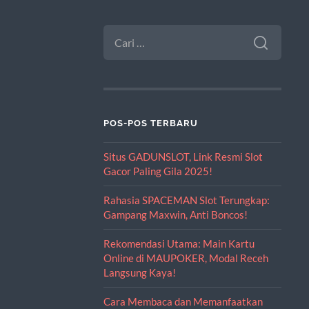
CARI
UNTUK:
POS-POS TERBARU
Situs GADUNSLOT, Link Resmi Slot
Gacor Paling Gila 2025!
Rahasia SPACEMAN Slot Terungkap:
Gampang Maxwin, Anti Boncos!
Rekomendasi Utama: Main Kartu
Online di MAUPOKER, Modal Receh
Langsung Kaya!
Cara Membaca dan Memanfaatkan