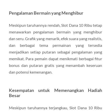
Pengalaman Bermain yang Menghibur
Meskipun taruhannya rendah, Slot Dana 10 Ribu tetap
menawarkan pengalaman bermain yang menghibur
dan seru. Grafik yang menarik, efek suara yang realistis,
dan berbagai tema permainan yang tersedia
menjadikan setiap putaran sebagai pengalaman yang
memikat. Para pemain dapat menikmati berbagai fitur
bonus dan putaran gratis yang menambah keseruan
dan potensi kemenangan.
Kesempatan untuk Memenangkan Hadiah
Besar
Meskipun taruhannya terjangkau, Slot Dana 10 Ribu