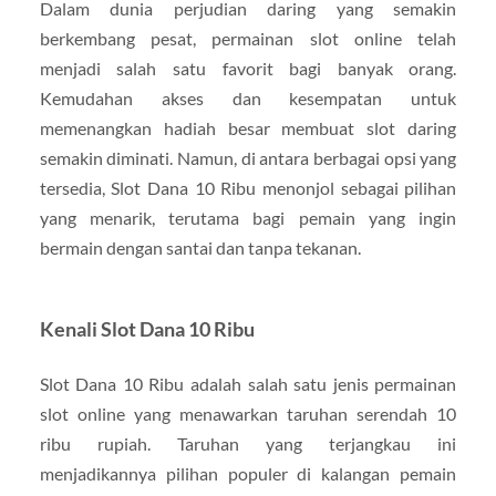
Dalam dunia perjudian daring yang semakin
berkembang pesat, permainan slot online telah
menjadi salah satu favorit bagi banyak orang.
Kemudahan akses dan kesempatan untuk
memenangkan hadiah besar membuat slot daring
semakin diminati. Namun, di antara berbagai opsi yang
tersedia, Slot Dana 10 Ribu menonjol sebagai pilihan
yang menarik, terutama bagi pemain yang ingin
bermain dengan santai dan tanpa tekanan.
Kenali Slot Dana 10 Ribu
Slot Dana 10 Ribu adalah salah satu jenis permainan
slot online yang menawarkan taruhan serendah 10
ribu rupiah. Taruhan yang terjangkau ini
menjadikannya pilihan populer di kalangan pemain