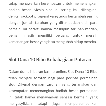
tetap menawarkan kesempatan untuk memenangkan
hadiah besar. Mesin slot ini sering kali dilengkapi
dengan jackpot progresif yang terus bertambah seiring
dengan jumlah taruhan yang ditempatkan oleh para
pemain. Ini berarti bahwa meskipun taruhan rendah,
pemain masih memiliki peluang untuk meraih
kemenangan besar yang bisa mengubah hidup mereka.
Slot Dana 10 Ribu Kebahagiaan Putaran
Dalam dunia hiburan kasino online, Slot Dana 10 Ribu
telah menjadi sorotan bagi para pecinta permainan
slot. Dikenal dengan taruhan yang terjangkau dan
kesempatan memenangkan hadiah besar, permainan
ini tidak hanya menawarkan sensasi bermain yang
mengasyikkan tetapi juga mempersembahkan