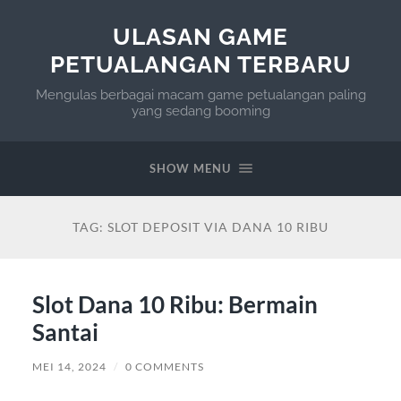
ULASAN GAME
PETUALANGAN TERBARU
Mengulas berbagai macam game petualangan paling
yang sedang booming
SHOW MENU
TAG:
SLOT DEPOSIT VIA DANA 10 RIBU
Slot Dana 10 Ribu: Bermain
Santai
MEI 14, 2024
/
0 COMMENTS