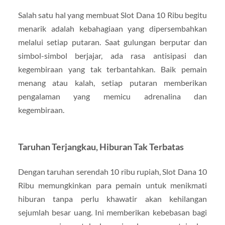
Salah satu hal yang membuat Slot Dana 10 Ribu begitu
menarik adalah kebahagiaan yang dipersembahkan
melalui setiap putaran. Saat gulungan berputar dan
simbol-simbol berjajar, ada rasa antisipasi dan
kegembiraan yang tak terbantahkan. Baik pemain
menang atau kalah, setiap putaran memberikan
pengalaman yang memicu adrenalina dan
kegembiraan.
Taruhan Terjangkau, Hiburan Tak Terbatas
Dengan taruhan serendah 10 ribu rupiah, Slot Dana 10
Ribu memungkinkan para pemain untuk menikmati
hiburan tanpa perlu khawatir akan kehilangan
sejumlah besar uang. Ini memberikan kebebasan bagi