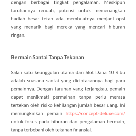
dengan berbagai tingkat pengalaman. Meskipun
taruhannya rendah, potensi untuk memenangkan
hadiah besar tetap ada, membuatnya menjadi opsi
yang menarik bagi mereka yang mencari hiburan
ringan.
Bermain Santai Tanpa Tekanan
Salah satu keunggulan utama dari Slot Dana 10 Ribu
adalah suasana santai yang diciptakannya bagi para
pemainnya. Dengan taruhan yang terjangkau, pemain
dapat menikmati permainan tanpa perlu merasa
tertekan oleh risiko kehilangan jumlah besar uang. Ini
memungkinkan pemain
https://concept-deluxe.com/
untuk fokus pada hiburan dan pengalaman bermain,
tanpa terbebani oleh tekanan finansial.