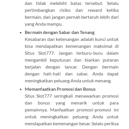
dan tidak melebihi batas tersebut. Selalu
pertimbangkan risiko dan reward ketika
bermain, dan jangan pernah bertaruh lebih dari
yang Anda mampu.
Bermain dengan Sabar dan Tenang
Kesabaran dan ketenangan adalah kunci untuk
bisa mendapatkan kemenangan maksimal di
Situs Slot777. Jangan terburu-buru dalam
mengambil keputusan dan biarkan putaran
berjalan dengan lancar. Dengan bermain
dengan hati-hati dan sabar, Anda dapat
meningkatkan peluang Anda untuk menang.
Memanfaatkan Promosi dan Bonus
Situs Slot777 seringkali menawarkan promosi
dan bonus yang menarik untuk para
pemainnya. Manfaatkan promosi-promosi ini
untuk meningkatkan peluang Anda untuk
mendapatkan kemenangan besar. Selalu periksa