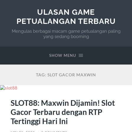
ULASAN GAME
PETUALANGAN TERBARU
Mengulas berbagai macam game petualangan paling
yang sedang booming
SHOW MENU
TAG:
SLOT GACOR MAXWIN
SLOT88: Maxwin Dijamin! Slot
Gacor Terbaru dengan RTP
Tertinggi Hari Ini