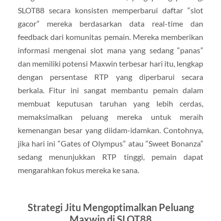
SLOT88 secara konsisten memperbarui daftar “slot
gacor” mereka berdasarkan data real-time dan
feedback dari komunitas pemain. Mereka memberikan
informasi mengenai slot mana yang sedang “panas”
dan memiliki potensi Maxwin terbesar hari itu, lengkap
dengan persentase RTP yang diperbarui secara
berkala. Fitur ini sangat membantu pemain dalam
membuat keputusan taruhan yang lebih cerdas,
memaksimalkan peluang mereka untuk meraih
kemenangan besar yang diidam-idamkan. Contohnya,
jika hari ini “Gates of Olympus” atau “Sweet Bonanza”
sedang menunjukkan RTP tinggi, pemain dapat
mengarahkan fokus mereka ke sana.
Strategi Jitu Mengoptimalkan Peluang
Maxwin di SLOT88