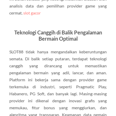
analisis data dan pemilihan provider game yang
cermat.
slot gacor
Teknologi Canggih di Balik Pengalaman
Bermain Optimal
SLOT88 tidak hanya mengandalkan keberuntungan
semata. Di balik setiap putaran, terdapat teknologi
canggih yang dirancang untuk memastikan
pengalaman bermain yang adil, lancar, dan aman.
Platform ini bekerja sama dengan provider game
terkemuka di industri, seperti Pragmatic Play,
Habanero, PG Soft, dan banyak lagi. Masing-masing
provider ini dikenal dengan inovasi grafis yang
memukau, fitur bonus yang menggiurkan, dan
algoritma yang transparan. Keamanan data pemain