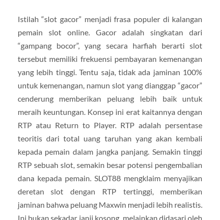
Istilah “slot gacor” menjadi frasa populer di kalangan
pemain slot online. Gacor adalah singkatan dari
“gampang bocor”, yang secara harfiah berarti slot
tersebut memiliki frekuensi pembayaran kemenangan
yang lebih tinggi. Tentu saja, tidak ada jaminan 100%
untuk kemenangan, namun slot yang dianggap “gacor”
cenderung memberikan peluang lebih baik untuk
meraih keuntungan. Konsep ini erat kaitannya dengan
RTP atau Return to Player. RTP adalah persentase
teoritis dari total uang taruhan yang akan kembali
kepada pemain dalam jangka panjang. Semakin tinggi
RTP sebuah slot, semakin besar potensi pengembalian
dana kepada pemain. SLOT88 mengklaim menyajikan
deretan slot dengan RTP tertinggi, memberikan
jaminan bahwa peluang Maxwin menjadi lebih realistis.
Ini bukan sekadar janji kosong, melainkan didasari oleh