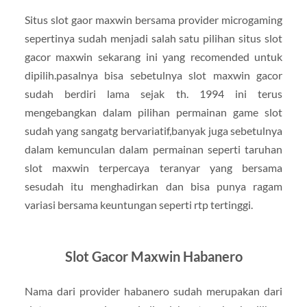
Situs slot gaor maxwin bersama provider microgaming
sepertinya sudah menjadi salah satu pilihan situs slot
gacor maxwin sekarang ini yang recomended untuk
dipilih.pasalnya bisa sebetulnya slot maxwin gacor
sudah berdiri lama sejak th. 1994 ini terus
mengebangkan dalam pilihan permainan game slot
sudah yang sangatg bervariatif,banyak juga sebetulnya
dalam kemunculan dalam permainan seperti taruhan
slot maxwin terpercaya teranyar yang bersama
sesudah itu menghadirkan dan bisa punya ragam
variasi bersama keuntungan seperti rtp tertinggi.
Slot Gacor Maxwin Habanero
Nama dari provider habanero sudah merupakan dari