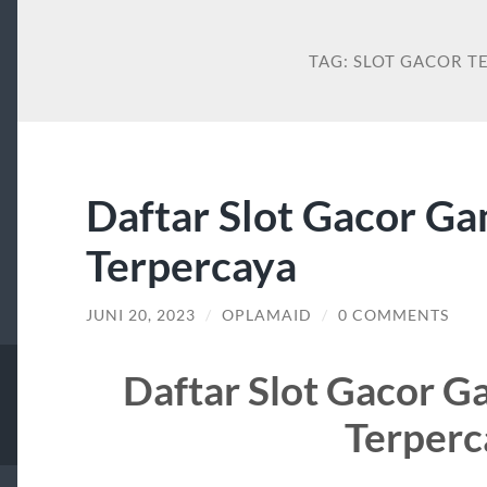
TAG:
SLOT GACOR T
Daftar Slot Gacor 
Terpercaya
JUNI 20, 2023
/
OPLAMAID
/
0 COMMENTS
Daftar Slot Gacor 
Terperc