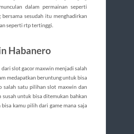
kemunculan dalam permainan seperti
g bersama sesudah itu menghadirkan
 seperti rtp tertinggi.
in Habanero
dari slot gacor maxwin menjadi salah
alam medapatkan beruntung untuk bisa
 salah satu pilihan slot maxwin dan
ah susah untuk bisa ditemukan bahkan
 bisa kamu pilih dari game mana saja