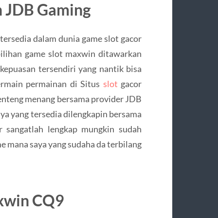
n JDB Gaming
tersedia dalam dunia game slot gacor
ilihan game slot maxwin ditawarkan
 kepuasan tersendiri yang nantik bisa
ermain permainan di Situs
slot
gacor
r enteng menang bersama provider JDB
caya yang tersedia dilengkapin bersama
ur sangatlah lengkap mungkin sudah
me mana saya yang sudaha da terbilang
axwin CQ9