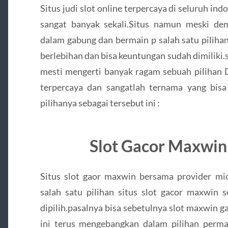
Situs judi slot online terpercaya di seluruh in
sangat banyak sekali.Situs namun meski de
dalam gabung dan bermain p salah satu piliha
berlebihan dan bisa keuntungan sudah dimiliki.
mesti mengerti banyak ragam sebuah pilihan D
terpercaya dan sangatlah ternama yang bisa 
pilihanya sebagai tersebut ini :
Slot Gacor Maxwi
Situs slot gaor maxwin bersama provider mi
salah satu pilihan situs slot gacor maxwin 
dipilih.pasalnya bisa sebetulnya slot maxwin g
ini terus mengebangkan dalam pilihan perm