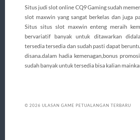
Situs judi slot online CQ9 Gaming sudah memena
slot maxwin yang sangat berkelas dan juga pa
Situs situs slot maxwin enteng meraih ke
bervariatif banyak untuk ditawarkan dida
tersedia tersedia dan sudah pasti dapat berun
disana.dalam hadia kemenagan,bonus promosi
sudah banyak untuk tersedia bisa kalian mainka
© 2026
ULASAN GAME PETUALANGAN TERBARU