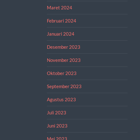
Maret 2024
Februari 2024
Januari 2024
Desember 2023
November 2023
Oktober 2023
September 2023
Agustus 2023
Juli 2023
Juni 2023
Mei 2023