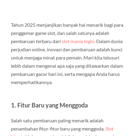
Tahun 2025 menjanjikan banyak hal menarik bagi para
penggemar game slot, dan salah satunya adalah
pembaruan terbaru dari
slot mania login
. Dalam dunia
perjudian online, inovasi dan pembaruan adalah kunci
untuk menjaga minat para pemain. Mari kita telusuri
lebih dalam mengenai apa saja yang ditawarkan dalam
pembaruan gacor hari ini, serta mengapa Anda harus
memperhatikannya.
1. Fitur Baru yang Menggoda
Salah satu pembaruan paling menarik adalah
penambahan fitur-fitur baru yang menggoda.
Slot