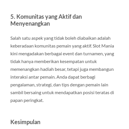
5. Komunitas yang Aktif dan
Menyenangkan
Salah satu aspek yang tidak boleh diabaikan adalah
keberadaan komunitas pemain yang aktif. Slot Mania
kini mengadakan berbagai event dan turnamen, yang
tidak hanya memberikan kesempatan untuk
memenangkan hadiah besar, tetapi juga membangun
interaksi antar pemain. Anda dapat berbagi
pengalaman, strategi, dan tips dengan pemain lain
sambil bersaing untuk mendapatkan posisi teratas di
papan peringkat.
Kesimpulan