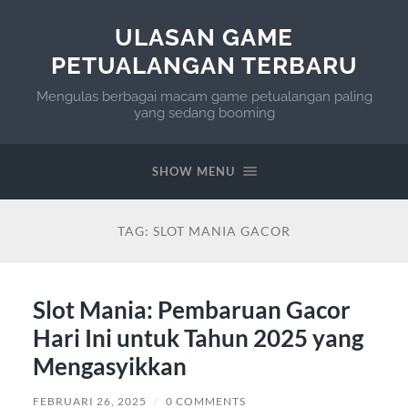
ULASAN GAME
PETUALANGAN TERBARU
Mengulas berbagai macam game petualangan paling
yang sedang booming
SHOW MENU
TAG:
SLOT MANIA GACOR
Slot Mania: Pembaruan Gacor
Hari Ini untuk Tahun 2025 yang
Mengasyikkan
FEBRUARI 26, 2025
/
0 COMMENTS