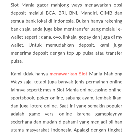
Slot Mania gacor mahjong ways menawarkan opsi
deposit melalui BCA, BRI, BNI, Mandiri, CIMB dan
semua bank lokal di Indonesia. Bukan hanya rekening
bank saja, anda juga bisa mentransfer uang melalui e-
wallet seperti: dana, ovo, linkaja, gopay dan juga di my
wallet. Untuk memudahkan deposit, kami juga
menerima deposit dengan top up pulsa atau transfer
pulsa.
Kami tidak hanya
menawarkan Slot
Mania Mahjong
Ways saja, tetapi juga banyak jenis permainan online
lainnya seperti: mesin Slot Mania online, casino online,
sportsbook, poker online, sabung ayam, tembak ikan,
dan juga lotere online. Saat ini yang semakin populer
adalah game versi online karena gameplaynya
sederhana dan mudah dipahami yang menjadi pilihan
utama masyarakat Indonesia. Apalagi dengan tingkat