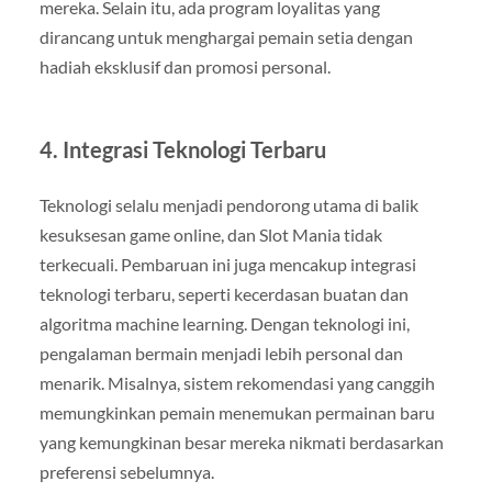
mereka. Selain itu, ada program loyalitas yang
dirancang untuk menghargai pemain setia dengan
hadiah eksklusif dan promosi personal.
4. Integrasi Teknologi Terbaru
Teknologi selalu menjadi pendorong utama di balik
kesuksesan game online, dan Slot Mania tidak
terkecuali. Pembaruan ini juga mencakup integrasi
teknologi terbaru, seperti kecerdasan buatan dan
algoritma machine learning. Dengan teknologi ini,
pengalaman bermain menjadi lebih personal dan
menarik. Misalnya, sistem rekomendasi yang canggih
memungkinkan pemain menemukan permainan baru
yang kemungkinan besar mereka nikmati berdasarkan
preferensi sebelumnya.