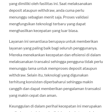
yang dimiliki oleh fasilitas ini. Saat melaksanakan
deposit ataupun withdraw, anda cuma perlu
menunggu sebagian menit saja. Proses validasi
mengfungsikan teknologi terbaru yang dapat
menghasilkan kecepatan yang luar biasa.
Layanan ini senantiasa berupaya untuk memberikan
layanan yang paling baik bagi seluruh penggunanya.
Mereka menekankan kecepatan dan efisiensi di dalam
melaksanakan transaksi sehingga pengguna tidak perlu
menunggu lama untuk memproses deposit ataupun
withdraw. Selain itu, teknologi yang digunakan
terhitung konsisten diperbaharui sehingga makin
canggih dan dapat memberikan pengalaman transaksi
yang makin cepat dan aman.
Keunggulan di dalam perihal kecepatan ini merupakan