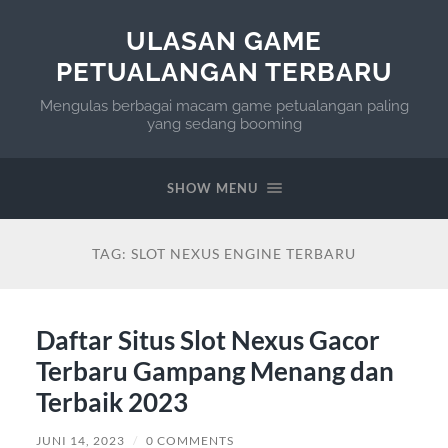
ULASAN GAME
PETUALANGAN TERBARU
Mengulas berbagai macam game petualangan paling
yang sedang booming
SHOW MENU
TAG:
SLOT NEXUS ENGINE TERBARU
Daftar Situs Slot Nexus Gacor
Terbaru Gampang Menang dan
Terbaik 2023
JUNI 14, 2023
/
0 COMMENTS