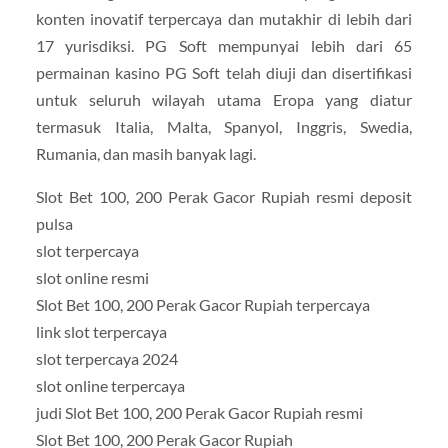
konten inovatif terpercaya dan mutakhir di lebih dari
17 yurisdiksi. PG Soft mempunyai lebih dari 65
permainan kasino PG Soft telah diuji dan disertifikasi
untuk seluruh wilayah utama Eropa yang diatur
termasuk Italia, Malta, Spanyol, Inggris, Swedia,
Rumania, dan masih banyak lagi.
Slot Bet 100, 200 Perak Gacor Rupiah resmi deposit
pulsa
slot terpercaya
slot online resmi
Slot Bet 100, 200 Perak Gacor Rupiah terpercaya
link slot terpercaya
slot terpercaya 2024
slot online terpercaya
judi Slot Bet 100, 200 Perak Gacor Rupiah resmi
Slot Bet 100, 200 Perak Gacor Rupiah