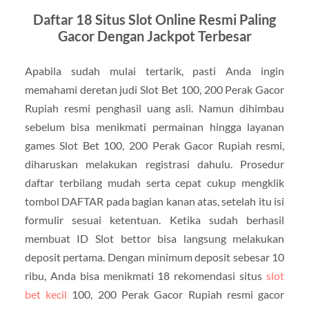
Daftar 18 Situs Slot Online Resmi Paling
Gacor Dengan Jackpot Terbesar
Apabila sudah mulai tertarik, pasti Anda ingin
memahami deretan judi Slot Bet 100, 200 Perak Gacor
Rupiah resmi penghasil uang asli. Namun dihimbau
sebelum bisa menikmati permainan hingga layanan
games Slot Bet 100, 200 Perak Gacor Rupiah resmi,
diharuskan melakukan registrasi dahulu. Prosedur
daftar terbilang mudah serta cepat cukup mengklik
tombol DAFTAR pada bagian kanan atas, setelah itu isi
formulir sesuai ketentuan. Ketika sudah berhasil
membuat ID Slot bettor bisa langsung melakukan
deposit pertama. Dengan minimum deposit sebesar 10
ribu, Anda bisa menikmati 18 rekomendasi situs
slot
bet kecil
100, 200 Perak Gacor Rupiah resmi gacor