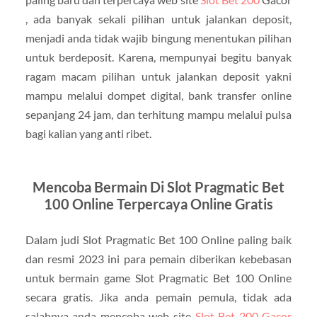
, ada banyak sekali pilihan untuk jalankan deposit,
menjadi anda tidak wajib bingung menentukan pilihan
untuk berdeposit. Karena, mempunyai begitu banyak
ragam macam pilihan untuk jalankan deposit yakni
mampu melalui dompet digital, bank transfer online
sepanjang 24 jam, dan terhitung mampu melalui pulsa
bagi kalian yang anti ribet.
Mencoba Bermain Di Slot Pragmatic Bet
100 Online Terpercaya Online Gratis
Dalam judi Slot Pragmatic Bet 100 Online paling baik
dan resmi 2023 ini para pemain diberikan kebebasan
untuk bermain game Slot Pragmatic Bet 100 Online
secara gratis. Jika anda pemain pemula, tidak ada
salahnya anda mencoba web site
Slot Bet 200 Gacor