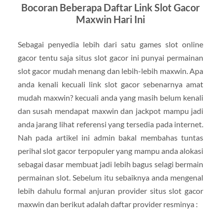
Bocoran Beberapa Daftar Link Slot Gacor
Maxwin Hari Ini
Sebagai penyedia lebih dari satu games slot online
gacor tentu saja situs slot gacor ini punyai permainan
slot gacor mudah menang dan lebih-lebih maxwin. Apa
anda kenali kecuali link slot gacor sebenarnya amat
mudah maxwin? kecuali anda yang masih belum kenali
dan susah mendapat maxwin dan jackpot mampu jadi
anda jarang lihat referensi yang tersedia pada internet.
Nah pada artikel ini admin bakal membahas tuntas
perihal slot gacor terpopuler yang mampu anda alokasi
sebagai dasar membuat jadi lebih bagus selagi bermain
permainan slot. Sebelum itu sebaiknya anda mengenal
lebih dahulu formal anjuran provider situs slot gacor
maxwin dan berikut adalah daftar provider resminya :