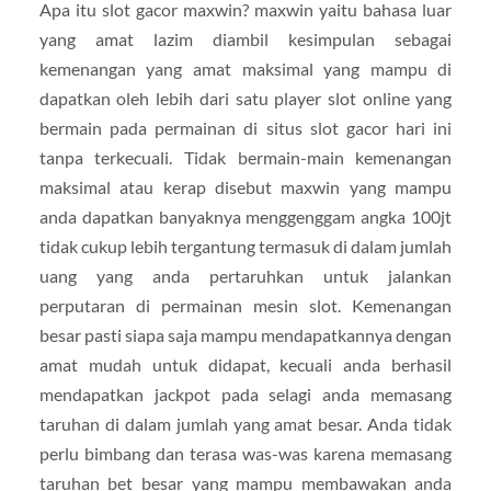
Apa itu slot gacor maxwin? maxwin yaitu bahasa luar
yang amat lazim diambil kesimpulan sebagai
kemenangan yang amat maksimal yang mampu di
dapatkan oleh lebih dari satu player slot online yang
bermain pada permainan di situs slot gacor hari ini
tanpa terkecuali. Tidak bermain-main kemenangan
maksimal atau kerap disebut maxwin yang mampu
anda dapatkan banyaknya menggenggam angka 100jt
tidak cukup lebih tergantung termasuk di dalam jumlah
uang yang anda pertaruhkan untuk jalankan
perputaran di permainan mesin slot. Kemenangan
besar pasti siapa saja mampu mendapatkannya dengan
amat mudah untuk didapat, kecuali anda berhasil
mendapatkan jackpot pada selagi anda memasang
taruhan di dalam jumlah yang amat besar. Anda tidak
perlu bimbang dan terasa was-was karena memasang
taruhan bet besar yang mampu membawakan anda