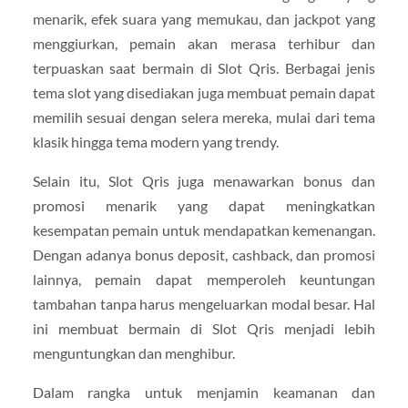
menarik, efek suara yang memukau, dan jackpot yang
menggiurkan, pemain akan merasa terhibur dan
terpuaskan saat bermain di Slot Qris. Berbagai jenis
tema slot yang disediakan juga membuat pemain dapat
memilih sesuai dengan selera mereka, mulai dari tema
klasik hingga tema modern yang trendy.
Selain itu, Slot Qris juga menawarkan bonus dan
promosi menarik yang dapat meningkatkan
kesempatan pemain untuk mendapatkan kemenangan.
Dengan adanya bonus deposit, cashback, dan promosi
lainnya, pemain dapat memperoleh keuntungan
tambahan tanpa harus mengeluarkan modal besar. Hal
ini membuat bermain di Slot Qris menjadi lebih
menguntungkan dan menghibur.
Dalam rangka untuk menjamin keamanan dan