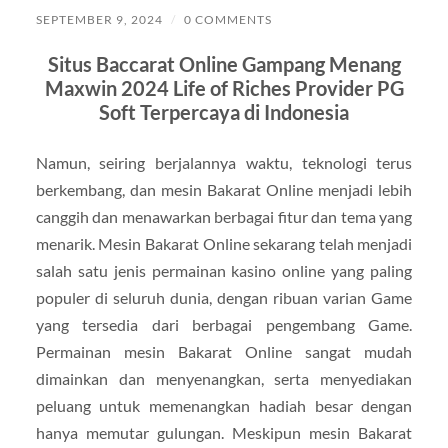
SEPTEMBER 9, 2024
/
0 COMMENTS
Situs Baccarat Online Gampang Menang
Maxwin 2024 Life of Riches Provider PG
Soft Terpercaya di Indonesia
Namun, seiring berjalannya waktu, teknologi terus
berkembang, dan mesin Bakarat Online menjadi lebih
canggih dan menawarkan berbagai fitur dan tema yang
menarik. Mesin Bakarat Online sekarang telah menjadi
salah satu jenis permainan kasino online yang paling
populer di seluruh dunia, dengan ribuan varian Game
yang tersedia dari berbagai pengembang Game.
Permainan mesin Bakarat Online sangat mudah
dimainkan dan menyenangkan, serta menyediakan
peluang untuk memenangkan hadiah besar dengan
hanya memutar gulungan. Meskipun mesin Bakarat