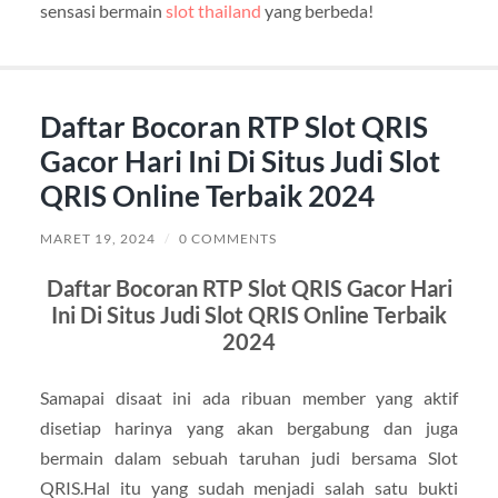
sensasi bermain
slot thailand
yang berbeda!
Daftar Bocoran RTP Slot QRIS
Gacor Hari Ini Di Situs Judi Slot
QRIS Online Terbaik 2024
MARET 19, 2024
/
0 COMMENTS
Daftar Bocoran RTP Slot QRIS Gacor Hari
Ini Di Situs Judi Slot QRIS Online Terbaik
2024
Samapai disaat ini ada ribuan member yang aktif
disetiap harinya yang akan bergabung dan juga
bermain dalam sebuah taruhan judi bersama Slot
QRIS.Hal itu yang sudah menjadi salah satu bukti