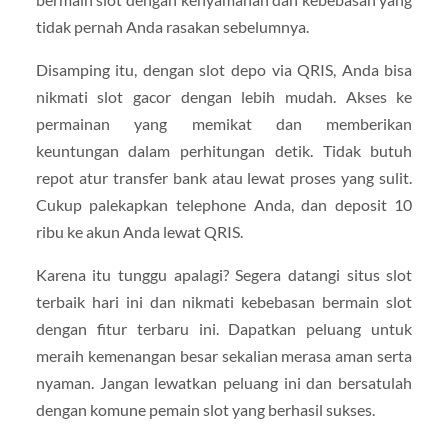
tidak pernah Anda rasakan sebelumnya.
Disamping itu, dengan slot depo via QRIS, Anda bisa
nikmati slot gacor dengan lebih mudah. Akses ke
permainan yang memikat dan memberikan
keuntungan dalam perhitungan detik. Tidak butuh
repot atur transfer bank atau lewat proses yang sulit.
Cukup palekapkan telephone Anda, dan deposit 10
ribu ke akun Anda lewat QRIS.
Karena itu tunggu apalagi? Segera datangi situs slot
terbaik hari ini dan nikmati kebebasan bermain slot
dengan fitur terbaru ini. Dapatkan peluang untuk
meraih kemenangan besar sekalian merasa aman serta
nyaman. Jangan lewatkan peluang ini dan bersatulah
dengan komune pemain slot yang berhasil sukses.