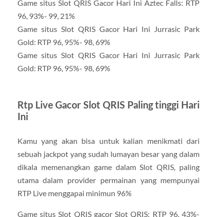
Game situs Slot QRIS Gacor Hari Ini Aztec Falls: RTP
96, 93%- 99, 21%
Game situs Slot QRIS Gacor Hari Ini Jurrasic Park
Gold: RTP 96, 95%- 98, 69%
Game situs Slot QRIS Gacor Hari Ini Jurrasic Park
Gold: RTP 96, 95%- 98, 69%
Rtp Live Gacor Slot QRIS Paling tinggi Hari
Ini
Kamu yang akan bisa untuk kalian menikmati dari
sebuah jackpot yang sudah lumayan besar yang dalam
dikala memenangkan game dalam Slot QRIS, paling
utama dalam provider permainan yang mempunyai
RTP Live menggapai minimun 96%
Game situs Slot QRIS gacor Slot QRIS: RTP 96, 43%-