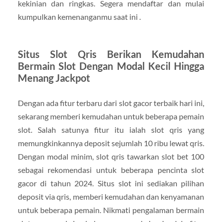
kekinian dan ringkas. Segera mendaftar dan mulai
kumpulkan kemenanganmu saat ini .
Situs Slot Qris Berikan Kemudahan
Bermain Slot Dengan Modal Kecil Hingga
Menang Jackpot
Dengan ada fitur terbaru dari slot gacor terbaik hari ini,
sekarang memberi kemudahan untuk beberapa pemain
slot. Salah satunya fitur itu ialah slot qris yang
memungkinkannya deposit sejumlah 10 ribu lewat qris.
Dengan modal minim, slot qris tawarkan slot bet 100
sebagai rekomendasi untuk beberapa pencinta slot
gacor di tahun 2024. Situs slot ini sediakan pilihan
deposit via qris, memberi kemudahan dan kenyamanan
untuk beberapa pemain. Nikmati pengalaman bermain