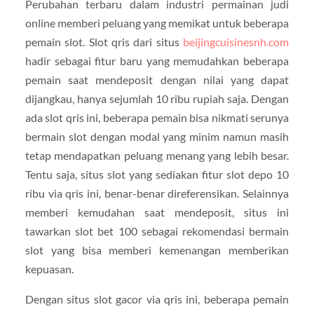
Perubahan terbaru dalam industri permainan judi
online memberi peluang yang memikat untuk beberapa
pemain slot. Slot qris dari situs
beijingcuisinesnh.com
hadir sebagai fitur baru yang memudahkan beberapa
pemain saat mendeposit dengan nilai yang dapat
dijangkau, hanya sejumlah 10 ribu rupiah saja. Dengan
ada slot qris ini, beberapa pemain bisa nikmati serunya
bermain slot dengan modal yang minim namun masih
tetap mendapatkan peluang menang yang lebih besar.
Tentu saja, situs slot yang sediakan fitur slot depo 10
ribu via qris ini, benar-benar direferensikan. Selainnya
memberi kemudahan saat mendeposit, situs ini
tawarkan slot bet 100 sebagai rekomendasi bermain
slot yang bisa memberi kemenangan memberikan
kepuasan.
Dengan situs slot gacor via qris ini, beberapa pemain