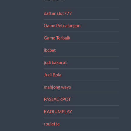
daftar slot777
Game Petualangan
Game Terbaik
ibcbet
judi bakarat
Judi Bola
mahjong ways
PASJACKPOT
RADIUMPLAY
roulette