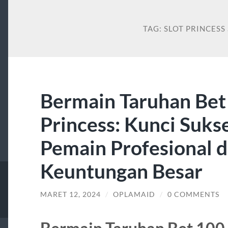
TAG:
SLOT PRINCESS
Bermain Taruhan Bet 
Princess: Kunci Suks
Pemain Profesional 
Keuntungan Besar
MARET 12, 2024
/
OPLAMAID
/
0 COMMENTS