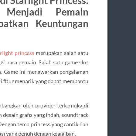
i Starlight Princess:
 Menjadi Pemain
patkan Keuntungan
rlight princess
merupakan salah satu
gi para pemain. Salah satu game slot
ess. Game ini menawarkan pengalaman
i fitur menarik yang dapat membantu
embangkan oleh provider terkemuka di
 desain grafis yang indah, soundtrack
engan tema princess yang cantik dan
asi yang penuh dengan keajaiban.