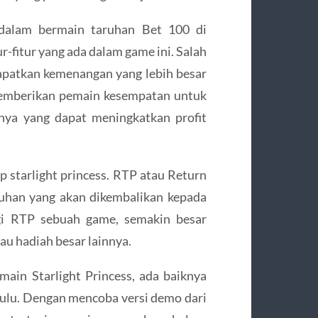
 dalam bermain taruhan Bet 100 di
r-fitur yang ada dalam game ini. Salah
patkan kemenangan yang lebih besar
n memberikan pemain kesempatan untuk
nya yang dapat meningkatkan profit
p starlight princess. RTP atau Return
ruhan yang akan dikembalikan kepada
gi RTP sebuah game, semakin besar
u hadiah besar lainnya.
in Starlight Princess, ada baiknya
hulu. Dengan mencoba versi demo dari