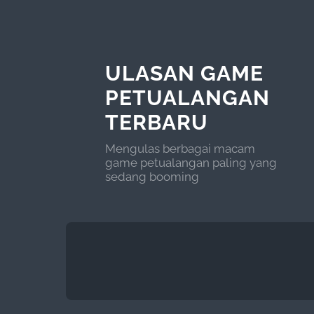
ULASAN GAME
PETUALANGAN
TERBARU
Mengulas berbagai macam
game petualangan paling yang
sedang booming