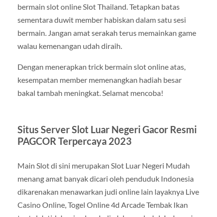
bermain slot online Slot Thailand. Tetapkan batas
sementara duwit member habiskan dalam satu sesi
bermain. Jangan amat serakah terus memainkan game
walau kemenangan udah diraih.
Dengan menerapkan trick bermain slot online atas,
kesempatan member memenangkan hadiah besar
bakal tambah meningkat. Selamat mencoba!
Situs Server Slot Luar Negeri Gacor Resmi
PAGCOR Terpercaya 2023
Main Slot di sini merupakan Slot Luar Negeri Mudah
menang amat banyak dicari oleh penduduk Indonesia
dikarenakan menawarkan judi online lain layaknya Live
Casino Online, Togel Online 4d Arcade Tembak Ikan