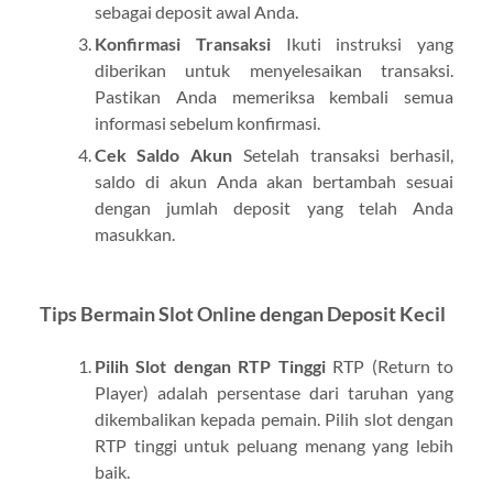
sebagai deposit awal Anda.
Konfirmasi Transaksi
Ikuti instruksi yang
diberikan untuk menyelesaikan transaksi.
Pastikan Anda memeriksa kembali semua
informasi sebelum konfirmasi.
Cek Saldo Akun
Setelah transaksi berhasil,
saldo di akun Anda akan bertambah sesuai
dengan jumlah deposit yang telah Anda
masukkan.
Tips Bermain Slot Online dengan Deposit Kecil
Pilih Slot dengan RTP Tinggi
RTP (Return to
Player) adalah persentase dari taruhan yang
dikembalikan kepada pemain. Pilih slot dengan
RTP tinggi untuk peluang menang yang lebih
baik.