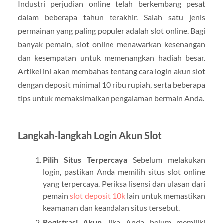
Industri perjudian online telah berkembang pesat
dalam beberapa tahun terakhir. Salah satu jenis
permainan yang paling populer adalah slot online. Bagi
banyak pemain, slot online menawarkan kesenangan
dan kesempatan untuk memenangkan hadiah besar.
Artikel ini akan membahas tentang cara login akun slot
dengan deposit minimal 10 ribu rupiah, serta beberapa
tips untuk memaksimalkan pengalaman bermain Anda.
Langkah-langkah Login Akun Slot
Pilih Situs Terpercaya
Sebelum melakukan
login, pastikan Anda memilih situs slot online
yang terpercaya. Periksa lisensi dan ulasan dari
pemain
slot deposit 10k
lain untuk memastikan
keamanan dan keandalan situs tersebut.
Registrasi Akun
Jika Anda belum memiliki