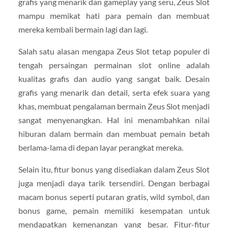
grafis yang menarik dan gameplay yang seru, Zeus Slot
mampu memikat hati para pemain dan membuat
mereka kembali bermain lagi dan lagi.
Salah satu alasan mengapa Zeus Slot tetap populer di
tengah persaingan permainan slot online adalah
kualitas grafis dan audio yang sangat baik. Desain
grafis yang menarik dan detail, serta efek suara yang
khas, membuat pengalaman bermain Zeus Slot menjadi
sangat menyenangkan. Hal ini menambahkan nilai
hiburan dalam bermain dan membuat pemain betah
berlama-lama di depan layar perangkat mereka.
Selain itu, fitur bonus yang disediakan dalam Zeus Slot
juga menjadi daya tarik tersendiri. Dengan berbagai
macam bonus seperti putaran gratis, wild symbol, dan
bonus game, pemain memiliki kesempatan untuk
mendapatkan kemenangan yang besar. Fitur-fitur