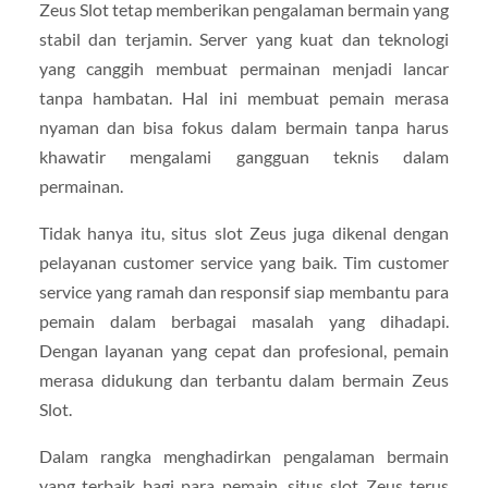
Zeus Slot tetap memberikan pengalaman bermain yang
stabil dan terjamin. Server yang kuat dan teknologi
yang canggih membuat permainan menjadi lancar
tanpa hambatan. Hal ini membuat pemain merasa
nyaman dan bisa fokus dalam bermain tanpa harus
khawatir mengalami gangguan teknis dalam
permainan.
Tidak hanya itu, situs slot Zeus juga dikenal dengan
pelayanan customer service yang baik. Tim customer
service yang ramah dan responsif siap membantu para
pemain dalam berbagai masalah yang dihadapi.
Dengan layanan yang cepat dan profesional, pemain
merasa didukung dan terbantu dalam bermain Zeus
Slot.
Dalam rangka menghadirkan pengalaman bermain
yang terbaik bagi para pemain, situs slot Zeus terus