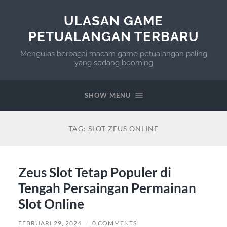
ULASAN GAME
PETUALANGAN TERBARU
Mengulas berbagai macam game petualangan paling
yang sedang booming
SHOW MENU
TAG:
SLOT ZEUS ONLINE
Zeus Slot Tetap Populer di
Tengah Persaingan Permainan
Slot Online
FEBRUARI 29, 2024
/
0 COMMENTS