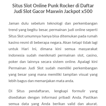
Situs Slot Online Punk Rocker di Daftar
Judi Slot Gacor Maxwin Jackpot x500
Jaman dulu sebelum teknologi dan perkembangan
trend yang begitu besar, permainan judi online seperti
Situs Slot umumnya hanya bisa ditemukan pada rumah
kasino resmi di beberapa negara. Akan tetapi tidak lagi
untuk Hari Ini, dimana kini semua masyarakat
indonesia sudah menikmati permainan slot, casino,
poker dan lainnya secara sistem online. Apalagi kini
Permainan Judi Slot sudah memiliki perkembangan
yang besar yang mana memiliki tampilan visual yang
lebih bagus dan memanjakan mata anda.
Di Situs pendaftaran, lengkapi formulir yang
disediakan dengan informasi pribadi Anda. Pastikan
semua data yang Anda berikan valid dan akurat.