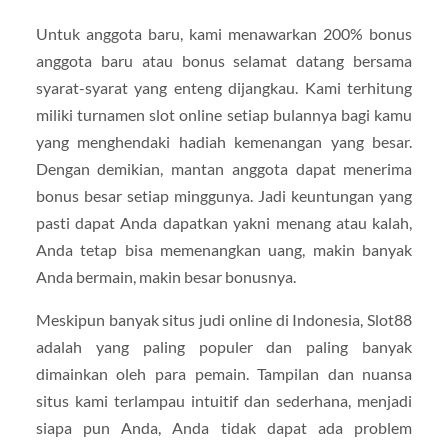
Untuk anggota baru, kami menawarkan 200% bonus
anggota baru atau bonus selamat datang bersama
syarat-syarat yang enteng dijangkau. Kami terhitung
miliki turnamen slot online setiap bulannya bagi kamu
yang menghendaki hadiah kemenangan yang besar.
Dengan demikian, mantan anggota dapat menerima
bonus besar setiap minggunya. Jadi keuntungan yang
pasti dapat Anda dapatkan yakni menang atau kalah,
Anda tetap bisa memenangkan uang, makin banyak
Anda bermain, makin besar bonusnya.
Meskipun banyak situs judi online di Indonesia, Slot88
adalah yang paling populer dan paling banyak
dimainkan oleh para pemain. Tampilan dan nuansa
situs kami terlampau intuitif dan sederhana, menjadi
siapa pun Anda, Anda tidak dapat ada problem