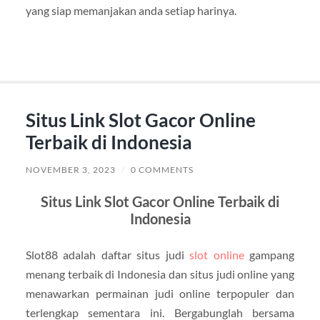
yang siap memanjakan anda setiap harinya.
Situs Link Slot Gacor Online
Terbaik di Indonesia
NOVEMBER 3, 2023
/
0 COMMENTS
Situs Link Slot Gacor Online Terbaik di
Indonesia
Slot88 adalah daftar situs judi
slot online
gampang
menang terbaik di Indonesia dan situs judi online yang
menawarkan permainan judi online terpopuler dan
terlengkap sementara ini. Bergabunglah bersama