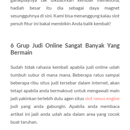
hadiah besar itu dia sebagai daya magnet
sesungguhnya di sini. Kami bisa menanggung kalau slot
penuh fitur ini bakal membikin Anda balik kembali!
6 Grup Judi Online Sangat Banyak Yang
Bermain
Sudah tidak rahasia kembali apabila judi online udah
tumbuh subur di mana mana. Beberapa ratus sampai
beberapa ribu situs judi tersebar dalam internet, akan
tetapi apabila anda bermaksud untuk mengawali main
jadi yakinkan terlebih dulu agen situs
slot nexus engine
judi yang anda gabungin. Apabila anda membaca
artikel ini jadi anda udah ada dalam area yang cocok
buat taruhan.