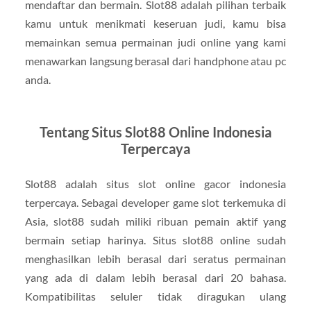
mendaftar dan bermain. Slot88 adalah pilihan terbaik
kamu untuk menikmati keseruan judi, kamu bisa
memainkan semua permainan judi online yang kami
menawarkan langsung berasal dari handphone atau pc
anda.
Tentang Situs Slot88 Online Indonesia
Terpercaya
Slot88 adalah situs slot online gacor indonesia
terpercaya. Sebagai developer game slot terkemuka di
Asia, slot88 sudah miliki ribuan pemain aktif yang
bermain setiap harinya. Situs slot88 online sudah
menghasilkan lebih berasal dari seratus permainan
yang ada di dalam lebih berasal dari 20 bahasa.
Kompatibilitas seluler tidak diragukan ulang