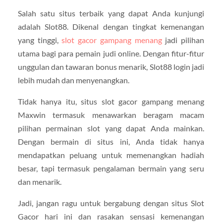
Salah satu situs terbaik yang dapat Anda kunjungi
adalah Slot88. Dikenal dengan tingkat kemenangan
yang tinggi,
slot gacor gampang menang
jadi pilihan
utama bagi para pemain judi online. Dengan fitur-fitur
unggulan dan tawaran bonus menarik, Slot88 login jadi
lebih mudah dan menyenangkan.
Tidak hanya itu, situs slot gacor gampang menang
Maxwin termasuk menawarkan beragam macam
pilihan permainan slot yang dapat Anda mainkan.
Dengan bermain di situs ini, Anda tidak hanya
mendapatkan peluang untuk memenangkan hadiah
besar, tapi termasuk pengalaman bermain yang seru
dan menarik.
Jadi, jangan ragu untuk bergabung dengan situs Slot
Gacor hari ini dan rasakan sensasi kemenangan