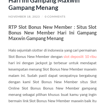
Hari Ini Gampang Maxwin
Gampang Menang
NOVEMBER 18, 2023
/
0 COMMENTS
RTP Slot Bonus New Member : Situs Slot
Bonus New Member Hari Ini Gampang
Maxwin Gampang Menang
Halo sejumlah slotter di indonesia yang cari permainan
Slot Bonus New Member dengan
slot deposiit 10 ribu
hari ini dengan jackpot jp terbesar untuk mendapat
kesempatan menang Slot Bonus New Member maxwin
malam ini. Sudah pasti dapat secepatnya bergabung
dengan kami Slot Bonus New Member situs Slot
Online Slot Bonus Bonus New Member gampang
menang sebagai pilihan khusus buat kamu yang ingin
bermain link Slot Bonus New Member maxwin baik itu