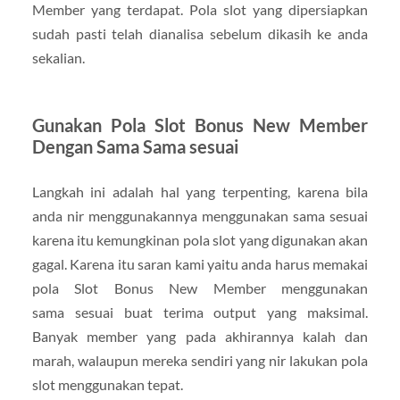
Member yang terdapat. Pola slot yang dipersiapkan
sudah pasti telah dianalisa sebelum dikasih ke anda
sekalian.
Gunakan Pola Slot Bonus New Member
Dengan Sama Sama sesuai
Langkah ini adalah hal yang terpenting, karena bila
anda nir menggunakannya menggunakan sama sesuai
karena itu kemungkinan pola slot yang digunakan akan
gagal. Karena itu saran kami yaitu anda harus memakai
pola Slot Bonus New Member menggunakan
sama sesuai buat terima output yang maksimal.
Banyak member yang pada akhirannya kalah dan
marah, walaupun mereka sendiri yang nir lakukan pola
slot menggunakan tepat.