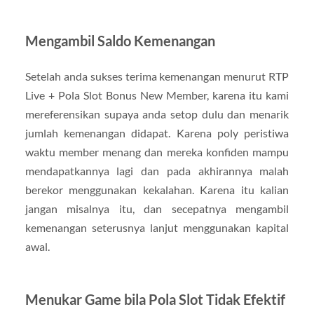
Mengambil Saldo Kemenangan
Setelah anda sukses terima kemenangan menurut RTP
Live + Pola Slot Bonus New Member, karena itu kami
mereferensikan supaya anda setop dulu dan menarik
jumlah kemenangan didapat. Karena poly peristiwa
waktu member menang dan mereka konfiden mampu
mendapatkannya lagi dan pada akhirannya malah
berekor menggunakan kekalahan. Karena itu kalian
jangan misalnya itu, dan secepatnya mengambil
kemenangan seterusnya lanjut menggunakan kapital
awal.
Menukar Game bila Pola Slot Tidak Efektif