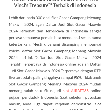
Vinci’s Treasure™ Terbaik di Indonesia
Lebih dari pada 300 opsi Slot Gacor Gampang Menang
Maxwin 2024, agen Daftar Judi Slot Gacor Maxwin
2024 Terhebat dan Terpercaya di Indonesia sangat
percaya semuanya pemain bisa mendapati sesuai sama
ketertarikan. Mesti dipahami disamping mempunyai
koleksi daftar Slot Gacor Gampang Menang Maxwin
2024 hari ini, Daftar Judi Slot Gacor Maxwin 2024
Terpilih Terpercaya di Indonesia online adalah Daftar
Judi Slot Gacor Maxwin 2024 Terpercaya dengan RTP
live terupdate paling tingginya sampai 95%. Tidak aneh
Slot Gacor Gampang Menang Maxwin 2024 mudah
menang salah satu Situs judi
slot AIRBET88
online
pujaan penduduk Indonesia. Saat sebelum putuskan
masuk, anda juga dapat kerjakan demonstrasi slot