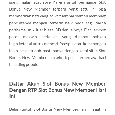
siang, malam atau sore. Karena untuk permainan Slot
Bonus New Member terbaru yang satu ini bisa
memberikan hati yang adiktif sampai mampu membuat
pencintanya menjadi tertarik baik pada segi warna
performa unik, luar biasa, 3D dan lainnya. Dan jackpot
gacor maxwin perkalian yang didapat bahkan
ingin ketahui untuk mencari freespin atau kemenangan
lebih besar sudah pasti hanya dengan kami situs Slot
Bonus New Member maxwin deposit terpercaya hari
ini paling populer.
Daftar Akun Slot Bonus New Member
Dengan RTP Slot Bonus New Member Hari
Ini
Belum untuk Slot Bonus New Member hari ini saat ini