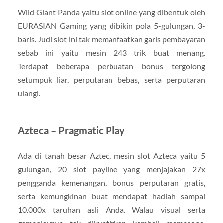
Wild Giant Panda yaitu slot online yang dibentuk oleh
EURASIAN Gaming yang dibikin pola 5-gulungan, 3-
baris. Judi slot ini tak memanfaatkan garis pembayaran
sebab ini yaitu mesin 243 trik buat menang.
Terdapat beberapa perbuatan bonus tergolong
setumpuk liar, perputaran bebas, serta perputaran
ulangi.
Azteca – Pragmatic Play
Ada di tanah besar Aztec, mesin slot Azteca yaitu 5
gulungan, 20 slot payline yang menjajakan 27x
pengganda kemenangan, bonus perputaran gratis,
serta kemungkinan buat mendapat hadiah sampai
10.000x taruhan asli Anda. Walau visual serta
gameplaynya tak dikuatirkan kembali memesona,