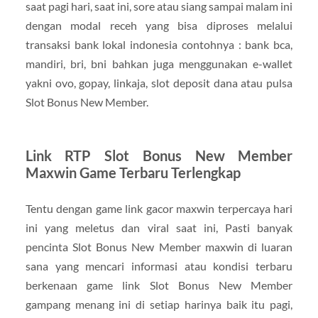
saat pagi hari, saat ini, sore atau siang sampai malam ini
dengan modal receh yang bisa diproses melalui
transaksi bank lokal indonesia contohnya : bank bca,
mandiri, bri, bni bahkan juga menggunakan e-wallet
yakni ovo, gopay, linkaja, slot deposit dana atau pulsa
Slot Bonus New Member.
Link RTP Slot Bonus New Member
Maxwin Game Terbaru Terlengkap
Tentu dengan game link gacor maxwin terpercaya hari
ini yang meletus dan viral saat ini, Pasti banyak
pencinta Slot Bonus New Member maxwin di luaran
sana yang mencari informasi atau kondisi terbaru
berkenaan game link Slot Bonus New Member
gampang menang ini di setiap harinya baik itu pagi,