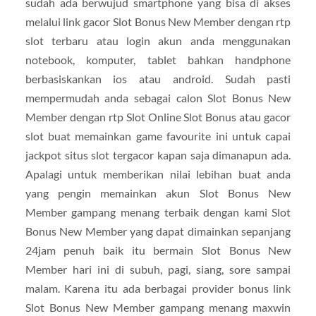
sudah ada berwujud smartphone yang bisa di akses
melalui link gacor Slot Bonus New Member dengan rtp
slot terbaru atau login akun anda menggunakan
notebook, komputer, tablet bahkan handphone
berbasiskankan ios atau android. Sudah pasti
mempermudah anda sebagai calon Slot Bonus New
Member dengan rtp Slot Online Slot Bonus atau gacor
slot buat memainkan game favourite ini untuk capai
jackpot situs slot tergacor kapan saja dimanapun ada.
Apalagi untuk memberikan nilai lebihan buat anda
yang pengin memainkan akun Slot Bonus New
Member gampang menang terbaik dengan kami Slot
Bonus New Member yang dapat dimainkan sepanjang
24jam penuh baik itu bermain Slot Bonus New
Member hari ini di subuh, pagi, siang, sore sampai
malam. Karena itu ada berbagai provider bonus link
Slot Bonus New Member gampang menang maxwin