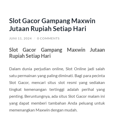
Slot Gacor Gampang Maxwin
Jutaan Rupiah Setiap Hari
JUNI 11, 2024
/
0 COMMENTS
Slot Gacor Gampang Maxwin Jutaan
Rupiah Setiap Hari
Dalam dunia perjudian online, Slot Online jadi salah
satu permainan yang paling diminati. Bagi para pecinta
Slot Gacor, mencari situs slot resmi yang sediakan
tingkat kemenangan tertinggi adalah perihal yang
penting. Beruntungnya, ada situs Slot Gacor malam ini
yang dapat memberi tambahan Anda peluang untuk
memenangkan Maxwin dengan mudah.