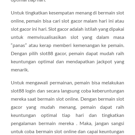
Untuk tingkatkan kesempatan menang di bermain slot
online, pemain bisa cari slot gacor malam hari ini atau
slot gacor ini hari. Slot gacor adalah istilah yang dipakai
untuk memvisualisasikan slot yang dalam masa
“panas” atau kerap memberi kemenangan ke pemain.
Dengan pilih slot88 gacor, pemain dapat mudah raih
keuntungan optimal dan mendapatkan jackpot yang
menarik.
Untuk mengawali permainan, pemain bisa melakukan
slot88 login dan secara langsung coba keberuntungan
mereka saat bermain slot online. Dengan bermain slot
gacor yang mudah menang, pemain dapat raih
keuntungan optimal tiap hari dan tingkatkan
pengalaman bermain mereka . Maka, jangan sangsi
untuk coba bermain slot online dan capai keuntungan