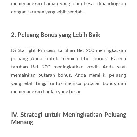
memenangkan hadiah yang lebih besar dibandingkan
dengan taruhan yang lebih rendah.
2. Peluang Bonus yang Lebih Baik
Di Starlight Princess, taruhan Bet 200 meningkatkan
peluang Anda untuk memicu fitur bonus. Karena
taruhan Bet 200 meningkatkan kredit Anda saat
memainkan putaran bonus, Anda memiliki peluang
yang lebih tinggi untuk memicu putaran bonus dan
memenangkan hadiah yang besar.
IV. Strategi untuk Meningkatkan Peluang
Menang