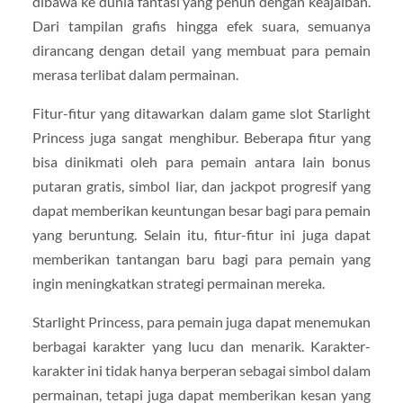
dibawa ke dunia fantasi yang penuh dengan keajaiban.
Dari tampilan grafis hingga efek suara, semuanya
dirancang dengan detail yang membuat para pemain
merasa terlibat dalam permainan.
Fitur-fitur yang ditawarkan dalam game slot Starlight
Princess juga sangat menghibur. Beberapa fitur yang
bisa dinikmati oleh para pemain antara lain bonus
putaran gratis, simbol liar, dan jackpot progresif yang
dapat memberikan keuntungan besar bagi para pemain
yang beruntung. Selain itu, fitur-fitur ini juga dapat
memberikan tantangan baru bagi para pemain yang
ingin meningkatkan strategi permainan mereka.
Starlight Princess, para pemain juga dapat menemukan
berbagai karakter yang lucu dan menarik. Karakter-
karakter ini tidak hanya berperan sebagai simbol dalam
permainan, tetapi juga dapat memberikan kesan yang