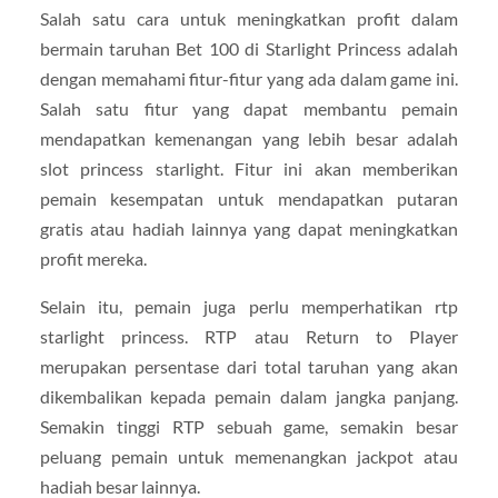
Salah satu cara untuk meningkatkan profit dalam
bermain taruhan Bet 100 di Starlight Princess adalah
dengan memahami fitur-fitur yang ada dalam game ini.
Salah satu fitur yang dapat membantu pemain
mendapatkan kemenangan yang lebih besar adalah
slot princess starlight. Fitur ini akan memberikan
pemain kesempatan untuk mendapatkan putaran
gratis atau hadiah lainnya yang dapat meningkatkan
profit mereka.
Selain itu, pemain juga perlu memperhatikan rtp
starlight princess. RTP atau Return to Player
merupakan persentase dari total taruhan yang akan
dikembalikan kepada pemain dalam jangka panjang.
Semakin tinggi RTP sebuah game, semakin besar
peluang pemain untuk memenangkan jackpot atau
hadiah besar lainnya.