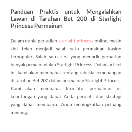
Panduan Praktis untuk Mengalahkan
Lawan di Taruhan Bet 200 di Starlight
Princess Permainan
Dalam dunia perjudian
starlight princess
online, mesin
slot telah menjadi salah satu permainan kasino
terpopuler. Salah satu slot yang menarik perhatian
banyak pemain adalah Starlight Princess. Dalam artikel
ini, kami akan membahas tentang rahasia kemenangan
di taruhan Bet 200 dalam permainan Starlight Princess.
Kami akan membahas fitur-fitur permainan ini,
keuntungan yang dapat Anda peroleh, dan strategi
yang dapat membantu Anda meningkatkan peluang
menang.