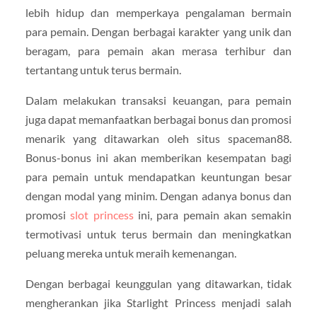
lebih hidup dan memperkaya pengalaman bermain
para pemain. Dengan berbagai karakter yang unik dan
beragam, para pemain akan merasa terhibur dan
tertantang untuk terus bermain.
Dalam melakukan transaksi keuangan, para pemain
juga dapat memanfaatkan berbagai bonus dan promosi
menarik yang ditawarkan oleh situs spaceman88.
Bonus-bonus ini akan memberikan kesempatan bagi
para pemain untuk mendapatkan keuntungan besar
dengan modal yang minim. Dengan adanya bonus dan
promosi
slot princess
ini, para pemain akan semakin
termotivasi untuk terus bermain dan meningkatkan
peluang mereka untuk meraih kemenangan.
Dengan berbagai keunggulan yang ditawarkan, tidak
mengherankan jika Starlight Princess menjadi salah