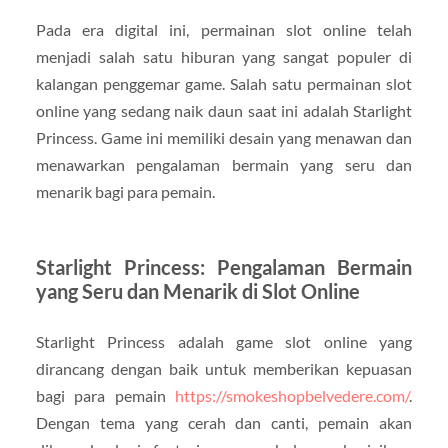
Pada era digital ini, permainan slot online telah
menjadi salah satu hiburan yang sangat populer di
kalangan penggemar game. Salah satu permainan slot
online yang sedang naik daun saat ini adalah Starlight
Princess. Game ini memiliki desain yang menawan dan
menawarkan pengalaman bermain yang seru dan
menarik bagi para pemain.
Starlight Princess: Pengalaman Bermain
yang Seru dan Menarik di Slot Online
Starlight Princess adalah game slot online yang
dirancang dengan baik untuk memberikan kepuasan
bagi para pemain
https://smokeshopbelvedere.com/
.
Dengan tema yang cerah dan canti, pemain akan