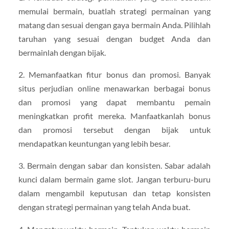
memulai bermain, buatlah strategi permainan yang
matang dan sesuai dengan gaya bermain Anda. Pilihlah
taruhan yang sesuai dengan budget Anda dan
bermainlah dengan bijak.
2. Memanfaatkan fitur bonus dan promosi. Banyak
situs perjudian online menawarkan berbagai bonus
dan promosi yang dapat membantu pemain
meningkatkan profit mereka. Manfaatkanlah bonus
dan promosi tersebut dengan bijak untuk
mendapatkan keuntungan yang lebih besar.
3. Bermain dengan sabar dan konsisten. Sabar adalah
kunci dalam bermain game slot. Jangan terburu-buru
dalam mengambil keputusan dan tetap konsisten
dengan strategi permainan yang telah Anda buat.