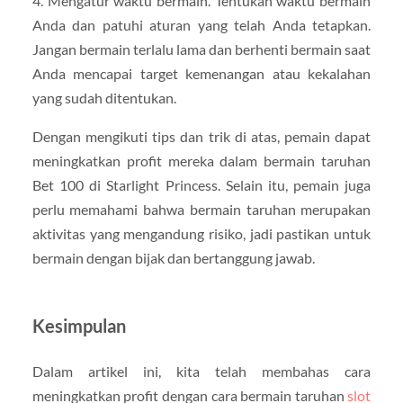
4. Mengatur waktu bermain. Tentukan waktu bermain
Anda dan patuhi aturan yang telah Anda tetapkan.
Jangan bermain terlalu lama dan berhenti bermain saat
Anda mencapai target kemenangan atau kekalahan
yang sudah ditentukan.
Dengan mengikuti tips dan trik di atas, pemain dapat
meningkatkan profit mereka dalam bermain taruhan
Bet 100 di Starlight Princess. Selain itu, pemain juga
perlu memahami bahwa bermain taruhan merupakan
aktivitas yang mengandung risiko, jadi pastikan untuk
bermain dengan bijak dan bertanggung jawab.
Kesimpulan
Dalam artikel ini, kita telah membahas cara
meningkatkan profit dengan cara bermain taruhan
slot