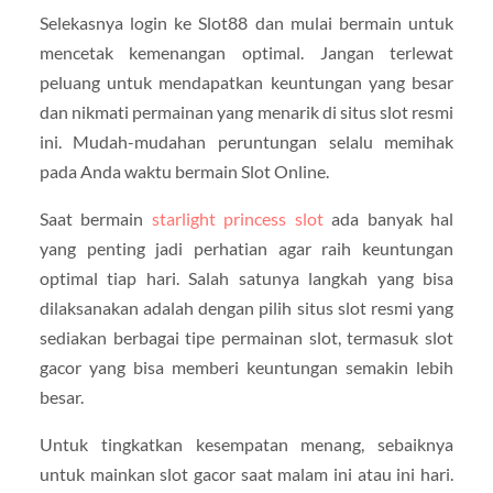
Selekasnya login ke Slot88 dan mulai bermain untuk
mencetak kemenangan optimal. Jangan terlewat
peluang untuk mendapatkan keuntungan yang besar
dan nikmati permainan yang menarik di situs slot resmi
ini. Mudah-mudahan peruntungan selalu memihak
pada Anda waktu bermain Slot Online.
Saat bermain
starlight princess slot
ada banyak hal
yang penting jadi perhatian agar raih keuntungan
optimal tiap hari. Salah satunya langkah yang bisa
dilaksanakan adalah dengan pilih situs slot resmi yang
sediakan berbagai tipe permainan slot, termasuk slot
gacor yang bisa memberi keuntungan semakin lebih
besar.
Untuk tingkatkan kesempatan menang, sebaiknya
untuk mainkan slot gacor saat malam ini atau ini hari.